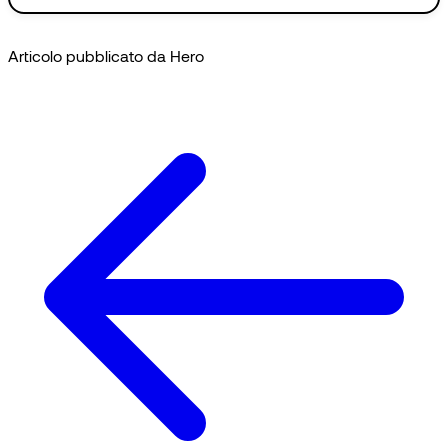
Articolo pubblicato da Hero