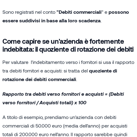
Sono registrati nel conto
"Debiti commerciali
" e
possono
essere suddivisi in base alla loro scadenza
.
Come capire se un'azienda è fortemente
indebitata: il quoziente di rotazione dei debiti
Per valutare l'indebitamento verso i fornitori si usa il rapporto
tra debiti fornitori e acquisti: si tratta del
quoziente di
rotazione dei debiti commerciali
.
Rapporto tra debiti verso fornitori e acquisti = (Debiti
verso fornitori / Acquisti totali) x 100
A titolo di esempio, prendiamo un'azienda con debiti
commerciali di 50.000 euro (media dell'anno) per acquisti
totali di 200.000 euro nell'anno. Il rapporto sarebbe quindi