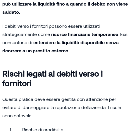
può utilizzare la liquidità fino a quando il debito non viene
saldato.
I debiti verso i fornitori possono essere utilizzati
strategicamente come
risorse finanziarie temporanee
. Essi
consentono di
estendere la liquidità disponibile senza
ricorrere a un prestito esterno
.
Rischi legati ai debiti verso i
fornitori
Questa pratica deve essere gestita con attenzione per
evitare di danneggiare la reputazione dell'azienda. I rischi
sono notevoli:
Rischio di credibilità