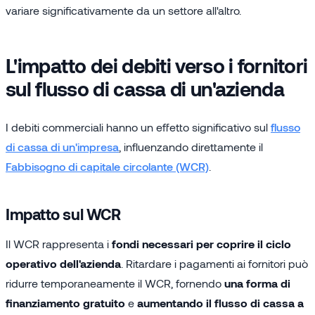
variare significativamente da un settore all'altro.
L'impatto dei debiti verso i fornitori
sul flusso di cassa di un'azienda
I debiti commerciali hanno un effetto significativo sul
flusso
di cassa di un'impresa
, influenzando direttamente il
Fabbisogno di capitale circolante (WCR)
.
Impatto sul WCR
Il WCR rappresenta i
fondi necessari per coprire il ciclo
operativo dell'azienda
. Ritardare i pagamenti ai fornitori può
ridurre temporaneamente il WCR, fornendo
una forma di
finanziamento gratuito
e
aumentando il flusso di cassa a