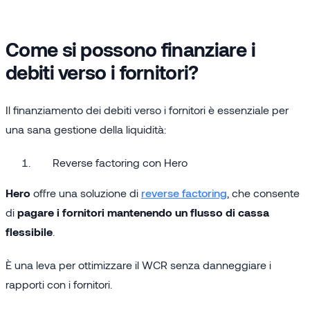
Come si possono finanziare i
debiti verso i fornitori?
Il finanziamento dei debiti verso i fornitori è essenziale per
una sana gestione della liquidità:
Reverse factoring con Hero
Hero
offre una soluzione di
reverse factoring
, che consente
di
pagare i fornitori mantenendo un flusso di cassa
flessibile
.
È una leva per ottimizzare il WCR senza danneggiare i
rapporti con i fornitori.