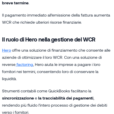
breve termine
.
Il pagamento immediato all'emissione della fattura aumenta
WCR che richiede ulteriori risorse finanziarie.
Il ruolo di Hero nella gestione del WCR
Hero
offre una soluzione di finanziamento che consente alle
aziende di ottimizzare il loro WCR. Con una soluzione di
reverse
factoring
, Hero aiuta le imprese a pagare i loro
fornitori nei termini, consentendo loro di conservare la
liquidità.
Strumenti contabili come QuickBooks facilitano la
sincronizzazione
e
la tracciabilità dei pagamenti
,
rendendo più fluido l'intero processo di gestione dei debiti
verso i fornitori.