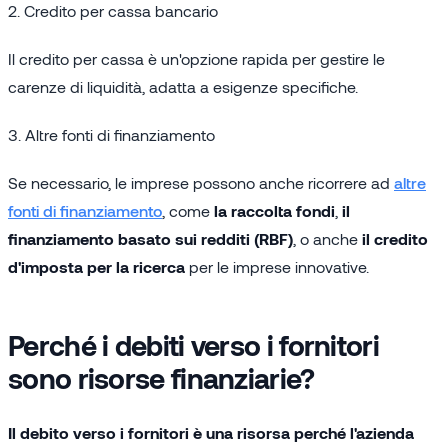
2. Credito per cassa bancario
Il credito per cassa è un'opzione rapida per gestire le
carenze di liquidità, adatta a esigenze specifiche.
3.
Altre fonti di finanziamento
Se necessario, le imprese possono anche ricorrere ad
altre
fonti di finanziamento
, come
la raccolta fondi
,
il
finanziamento basato sui redditi (RBF)
, o anche
il credito
d'imposta per la ricerca
per le imprese innovative.
Perché i debiti verso i fornitori
sono risorse finanziarie?
Il debito verso i fornitori è una risorsa perché l'azienda