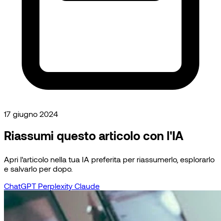
17 giugno 2024
Riassumi questo articolo con l'IA
Apri l'articolo nella tua IA preferita per riassumerlo, esplorarlo
e salvarlo per dopo.
ChatGPT
Perplexity
Claude