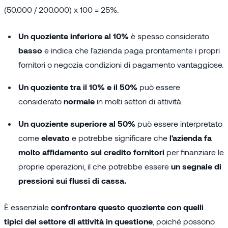
(50.000 / 200.000) x 100 = 25%.
Un quoziente inferiore al 10%
è spesso considerato
basso
e indica che l'azienda paga prontamente i propri
fornitori o negozia condizioni di pagamento vantaggiose.
Un quoziente tra il 10% e il 50%
può essere
considerato
normale
in molti settori di attività.
Un quoziente superiore al 50%
può essere interpretato
come
elevato
e potrebbe significare che
l'azienda fa
molto affidamento sul credito fornitori
per finanziare le
proprie operazioni, il che potrebbe essere
un segnale di
pressioni sui flussi di cassa.
È essenziale
confrontare questo quoziente con quelli
tipici del settore di attività in questione
, poiché possono