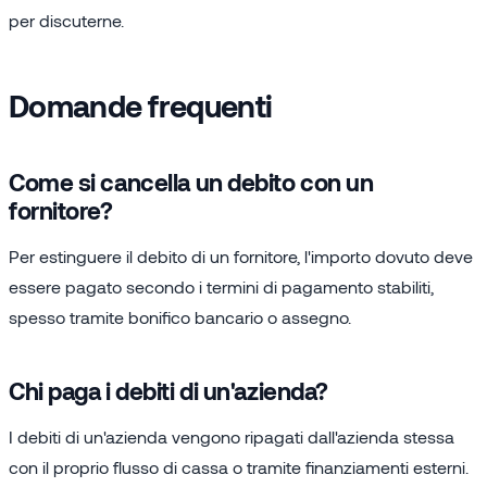
per discuterne.
Domande frequenti
Come si cancella un debito con un
fornitore?
Per estinguere il debito di un fornitore, l'importo dovuto deve
essere pagato secondo i termini di pagamento stabiliti,
spesso tramite bonifico bancario o assegno.
Chi paga i debiti di un'azienda?
I debiti di un'azienda vengono ripagati dall'azienda stessa
con il proprio flusso di cassa o tramite finanziamenti esterni.