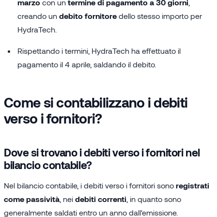
marzo
con un
termine di pagamento a 30 giorni
,
creando un
debito fornitore
dello stesso importo per
HydraTech.
Rispettando i termini, HydraTech ha effettuato il
pagamento il 4 aprile, saldando il debito.
Come si contabilizzano i debiti
verso i fornitori?
Dove si trovano i debiti verso i fornitori nel
bilancio contabile?
Nel bilancio contabile, i debiti verso i fornitori sono
registrati
come passività
, nei
debiti correnti
, in quanto sono
generalmente saldati entro un anno dall'emissione.