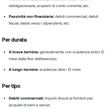
obbligazionarie, scoperti di conto corrente, etc.
Passività non finanziarie:
debiti commerciali, debiti
fiscali, debiti verso i dipendenti, etc.
Per durata
A breve termine:
generalmente con scadenza entro 12
mesi dalla fine dell'esercizio.
A lungo termine:
scadenza oltre i 12 mesi.
Per tipo
Debiti commerciali:
importi dovuti ai fornitori per
acquisti di beni e servizi.