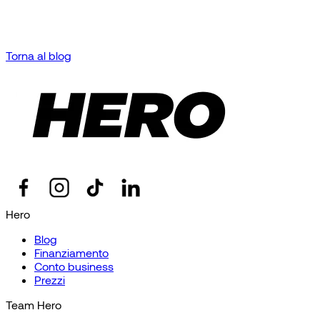
Torna al blog
Hero
Blog
Finanziamento
Conto business
Prezzi
Team Hero