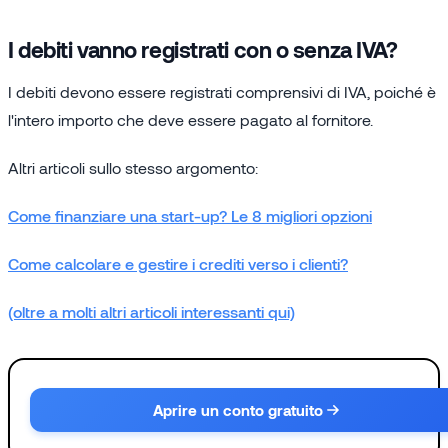
I debiti vanno registrati con o senza IVA?
I debiti devono essere registrati comprensivi di IVA, poiché è
l'intero importo che deve essere pagato al fornitore.
Altri articoli sullo stesso argomento:
Come finanziare una start-up? Le 8 migliori opzioni
Come calcolare e gestire i crediti verso i clienti?
(oltre a molti altri articoli interessanti qui)
Aprire un conto gratuito