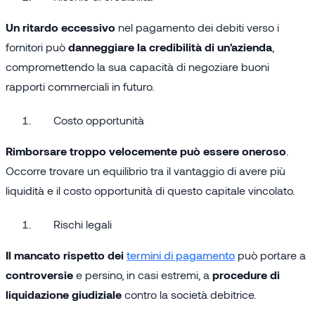
Un ritardo eccessivo
nel pagamento dei debiti verso i
fornitori può
danneggiare la credibilità di un'azienda
,
compromettendo la sua capacità di negoziare buoni
rapporti commerciali in futuro.
Costo opportunità
Rimborsare troppo velocemente può essere oneroso
.
Occorre trovare un equilibrio tra il vantaggio di avere più
liquidità e il costo opportunità di questo capitale vincolato.
Rischi legali
Il mancato rispetto dei
termini di pagamento
può portare a
controversie
e persino, in casi estremi, a
procedure di
liquidazione giudiziale
contro la società debitrice.