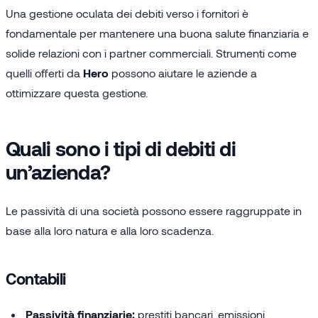
Una gestione oculata dei debiti verso i fornitori è
fondamentale per mantenere una buona salute finanziaria e
solide relazioni con i partner commerciali. Strumenti come
quelli offerti da
Hero
possono aiutare le aziende a
ottimizzare questa gestione.
Quali sono i tipi di debiti di
un’azienda?
Le passività di una società possono essere raggruppate in
base alla loro natura e alla loro scadenza.
Contabili
Passività finanziarie:
prestiti bancari, emissioni