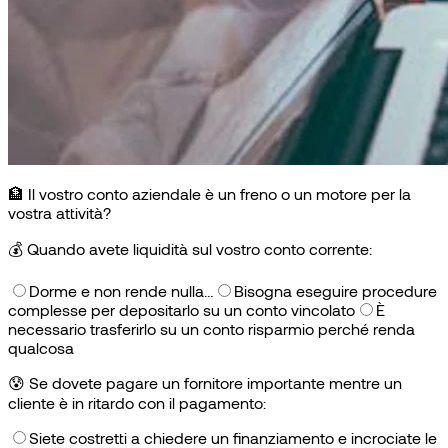
🏦 Il vostro conto aziendale è un freno o un motore per la
vostra attività?
💰
Quando avete liquidità sul vostro conto corrente:
Dorme e non rende nulla…
Bisogna eseguire procedure
complesse per depositarlo su un conto vincolato
È
necessario trasferirlo su un conto risparmio perché renda
qualcosa
😰
Se dovete pagare un fornitore importante mentre un
cliente è in ritardo con il pagamento:
Siete costretti a chiedere un finanziamento e incrociate le