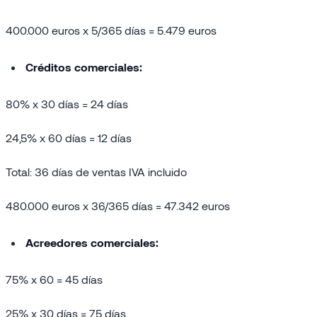
400.000 euros x 5/365 días = 5.479 euros
Créditos comerciales:
80% x 30 días = 24 días
24,5% x 60 días = 12 días
Total: 36 días de ventas IVA incluido
480.000 euros x 36/365 días = 47.342 euros
Acreedores comerciales:
75% x 60 = 45 días
25% x 30 días = 75 días