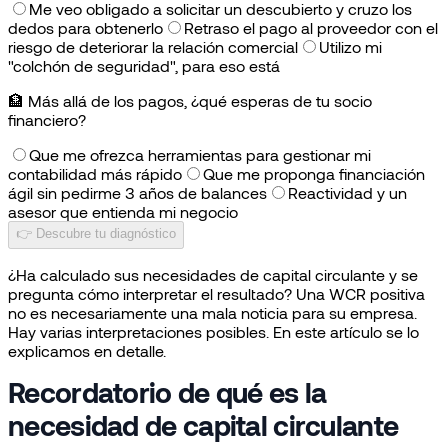
Me veo obligado a solicitar un descubierto y cruzo los
dedos para obtenerlo
Retraso el pago al proveedor con el
riesgo de deteriorar la relación comercial
Utilizo mi
"colchón de seguridad", para eso está
🏦
Más allá de los pagos, ¿qué esperas de tu socio
financiero?
Que me ofrezca herramientas para gestionar mi
contabilidad más rápido
Que me proponga financiación
ágil sin pedirme 3 años de balances
Reactividad y un
asesor que entienda mi negocio
👉 Descubre tu diagnóstico
¿Ha calculado sus necesidades de capital circulante y se
pregunta cómo interpretar el resultado? Una WCR positiva
no es necesariamente una mala noticia para su empresa.
Hay varias interpretaciones posibles. En este artículo se lo
explicamos en detalle.
Recordatorio de qué es la
necesidad de capital circulante