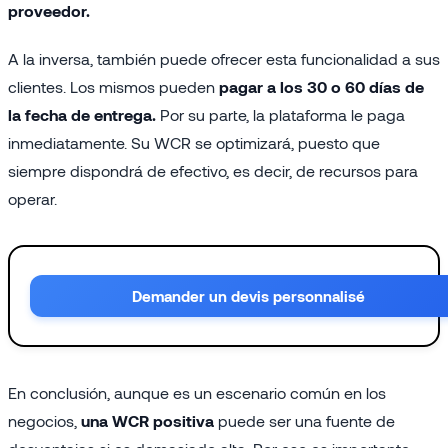
proveedor.
A la inversa, también puede ofrecer esta funcionalidad a sus
clientes. Los mismos pueden
pagar a los 30 o 60 días de
la fecha de entrega.
Por su parte, la plataforma le paga
inmediatamente. Su WCR se optimizará, puesto que
siempre dispondrá de efectivo, es decir, de recursos para
operar.
Demander un devis personnalisé
En conclusión, aunque es un escenario común en los
negocios,
una WCR positiva
puede ser una fuente de