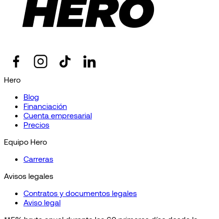
Hero
Blog
Financiación
Cuenta empresarial
Precios
Equipo Hero
Carreras
Avisos legales
Contratos y documentos legales
Aviso legal