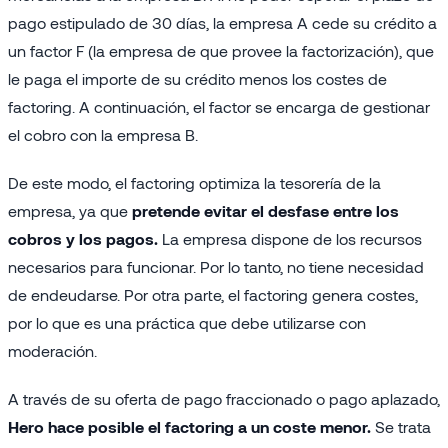
pago estipulado de 30 días, la empresa A cede su crédito a
un factor F (la empresa de que provee la factorización), que
le paga el importe de su crédito menos los costes de
factoring. A continuación, el factor se encarga de gestionar
el cobro con la empresa B.
De este modo, el factoring optimiza la tesorería de la
empresa, ya que
pretende evitar el desfase entre los
cobros y los pagos.
La empresa dispone de los recursos
necesarios para funcionar. Por lo tanto, no tiene necesidad
de endeudarse. Por otra parte, el factoring genera costes,
por lo que es una práctica que debe utilizarse con
moderación.
A través de su oferta de pago fraccionado o pago aplazado,
Hero hace posible el factoring a un coste menor.
Se trata