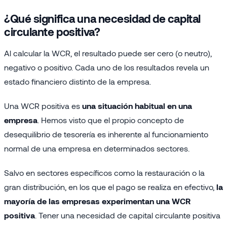
¿Qué significa una necesidad de capital
circulante positiva?
Al calcular la WCR, el resultado puede ser cero (o neutro),
negativo o positivo. Cada uno de los resultados revela un
estado financiero distinto de la empresa.
Una WCR positiva es
una situación habitual en una
empresa
. Hemos visto que el propio concepto de
desequilibrio de tesorería es inherente al funcionamiento
normal de una empresa en determinados sectores.
Salvo en sectores específicos como la restauración o la
gran distribución, en los que el pago se realiza en efectivo,
la
mayoría de las empresas experimentan una WCR
positiva
. Tener una necesidad de capital circulante positiva