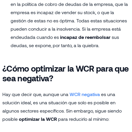
en la política de cobro de deudas de la empresa, que la
empresa es incapaz de vender su stock, o que la
gestión de estas no es óptima. Todas estas situaciones
pueden conducir a la insolvencia. Si la empresa está
endeudada cuando es
incapaz de reembolsar
sus
deudas, se expone, por tanto, a la quiebra.
¿Cómo optimizar la
WCR
para que
sea negativa?
Hay que decir que, aunque una
WCR negativa
es una
solución ideal, es una situación que solo es posible en
algunos sectores específicos. Sin embargo, sigue siendo
posible
optimizar la WCR
para reducirlo al mínimo: