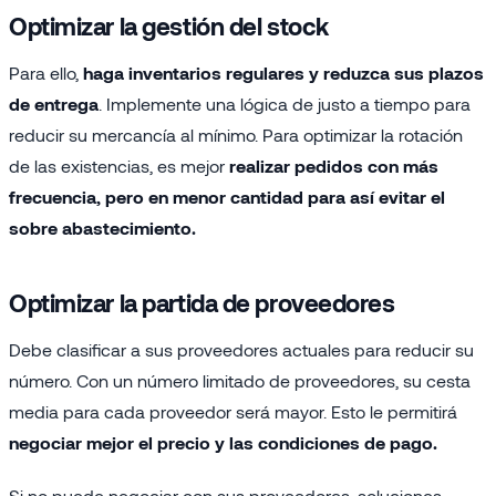
Optimizar la gestión del stock
Para ello,
haga inventarios regulares y reduzca sus plazos
de entrega
. Implemente una lógica de justo a tiempo para
reducir su mercancía al mínimo. Para optimizar la rotación
de las existencias, es mejor
realizar pedidos con más
frecuencia, pero en menor cantidad para así evitar el
sobre abastecimiento.
Optimizar la partida de proveedores
Debe clasificar a sus proveedores actuales para reducir su
número. Con un número limitado de proveedores, su cesta
media para cada proveedor será mayor. Esto le permitirá
negociar mejor el precio y las condiciones de pago.
Si no puede negociar con sus proveedores, soluciones