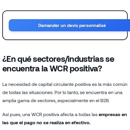
Demander un devis personnalisé
¿En qué sectores/industrias se
encuentra la
WCR
positiva?
La necesidad de capital circulante positiva es la más común
de todas las situaciones. Por lo tanto, se encuentra en una
amplia gama de sectores, especialmente en el B2B.
Así pues, una WCR positiva afecta a todas las
empresas en
las que el pago no se realiza en efectivo.