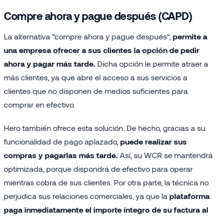
Compre ahora y pague después (CAPD)
La alternativa “compre ahora y pague después”,
permite a
una empresa ofrecer a sus clientes la opción de pedir
ahora y pagar más tarde.
Dicha opción le permite atraer a
más clientes, ya que abre el acceso a sus servicios a
clientes que no disponen de medios suficientes para
comprar en efectivo.
Hero también ofrece esta solución. De hecho, gracias a su
funcionalidad de pago aplazado,
puede realizar sus
compras y pagarlas más tarde.
Así, su WCR se mantendrá
optimizada, porque dispondrá de efectivo para operar
mientras cobra de sus clientes. Por otra parte, la técnica no
perjudica sus relaciones comerciales, ya que la
plataforma
paga inmediatamente el importe íntegro de su factura al