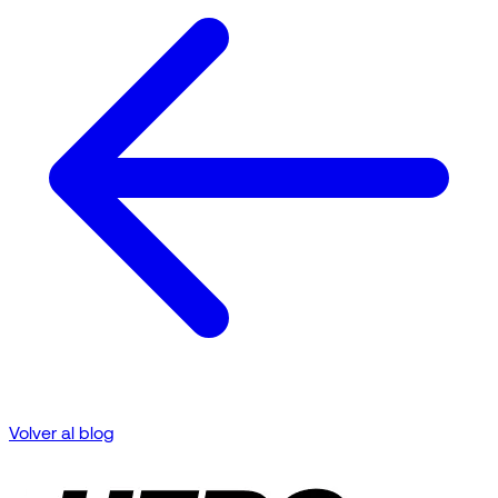
Volver al blog