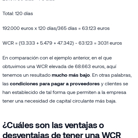
Total: 120 días
192.000 euros x 120 días/365 días = 63.123 euros
WCR = (13.333 + 5.479 + 47.342) - 63.123 = 3031 euros
En comparación con el ejemplo anterior, en el que
obtuvimos una WCR elevada de 68.663 euros, aquí
tenemos un resultado
mucho más bajo
. En otras palabras,
las
condiciones para pagar a proveedores
y clientes se
han establecido de tal forma que permiten a la empresa
tener una necesidad de capital circulante más baja.
¿Cuáles son las ventajas o
desventajas de tener una
WCR