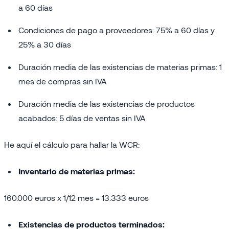
a 60 días
Condiciones de pago a proveedores: 75% a 60 días y
25% a 30 días
Duración media de las existencias de materias primas: 1
mes de compras sin IVA
Duración media de las existencias de productos
acabados: 5 días de ventas sin IVA
He aquí el cálculo para hallar la WCR:
Inventario de materias primas:
160.000 euros x 1/12 mes = 13.333 euros
Existencias de productos terminados: