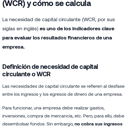
(WCR) y cómo se calcula
La necesidad de capital circulante (WCR, por sus
siglas en inglés)
es uno de los indicadores clave
para evaluar los resultados financieros de una
empresa.
Definición de necesidad de capital
circulante o WCR
Las necesidades de capital circulante se refieren al desfase
entre los ingresos y los egresos de dinero de una empresa.
Para funcionar, una empresa debe realizar gastos,
inversiones, compra de mercancía, etc. Pero, para ello, debe
desembolsar fondos. Sin embargo,
no cobra sus ingresos