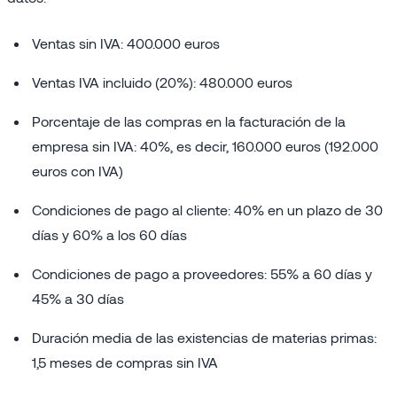
Ventas sin IVA: 400.000 euros
Ventas IVA incluido (20%): 480.000 euros
Porcentaje de las compras en la facturación de la
empresa sin IVA: 40%, es decir, 160.000 euros (192.000
euros con IVA)
Condiciones de pago al cliente: 40% en un plazo de 30
días y 60% a los 60 días
Condiciones de pago a proveedores: 55% a 60 días y
45% a 30 días
Duración media de las existencias de materias primas:
1,5 meses de compras sin IVA