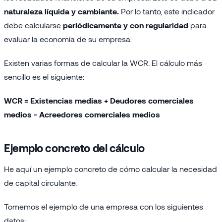
naturaleza líquida y cambiante.
Por lo tanto, este indicador
debe calcularse
periódicamente y con regularidad
para
evaluar la economía de su empresa.
Existen varias formas de calcular la WCR. El cálculo más
sencillo es el siguiente:
WCR = Existencias medias + Deudores comerciales
medios - Acreedores comerciales medios
Ejemplo concreto del cálculo
He aquí un ejemplo concreto de cómo calcular la necesidad
de capital circulante.
Tomemos el ejemplo de una empresa con los siguientes
datos: