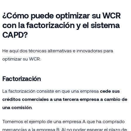
¿Cómo puede optimizar su
WCR
con la factorización y el sistema
CAPD?
He aquí dos técnicas alternativas e innovadoras para
optimizar su WCR:
Factorización
La factorización consiste en que una empresa
cede sus
créditos comerciales a una tercera empresa a cambio de
una comisión
.
Tomemos el ejemplo de una empresa A que ha comprado
mercancías a la empresa B. Al no poder esperar el plazo de