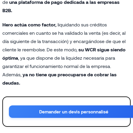
de
una plataforma de pago dedicada a las empresas
B2B.
Hero actúa como factor,
liquidando sus créditos
comerciales en cuanto se ha validado la venta (es decir, al
día siguiente de la transacción) y encargándose de que el
cliente le reembolse. De este modo,
su WCR sigue siendo
óptima
, ya que dispone de la liquidez necesaria para
garantizar el funcionamiento normal de la empresa.
Además,
ya no tiene que preocuparse de cobrar las
deudas.
Demander un devis personnalisé