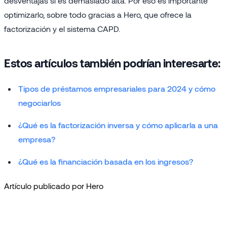
desventajas si es demasiado alta. Por eso es importante
optimizarlo, sobre todo gracias a Hero, que ofrece la
factorización y el sistema CAPD.
Estos artículos también podrían interesarte:
Tipos de préstamos empresariales para 2024 y cómo
negociarlos
¿Qué es la factorización inversa y cómo aplicarla a una
empresa?
¿Qué es la financiación basada en los ingresos?
Artículo publicado por Hero