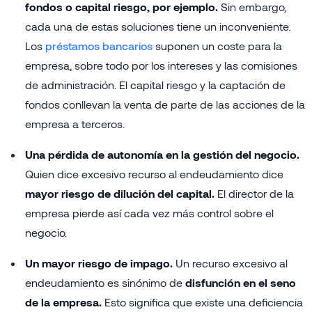
fondos o capital riesgo, por ejemplo.
Sin embargo,
cada una de estas soluciones tiene un inconveniente.
Los
préstamos bancarios
suponen un coste para la
empresa, sobre todo por los intereses y las comisiones
de administración. El capital riesgo y la captación de
fondos conllevan la venta de parte de las acciones de la
empresa a terceros.
Una pérdida de autonomía en la gestión del negocio.
Quien dice excesivo recurso al endeudamiento dice
mayor riesgo de dilución del capital.
El director de la
empresa pierde así cada vez más control sobre el
negocio.
Un mayor riesgo de impago.
Un recurso excesivo al
endeudamiento es sinónimo de
disfunción en el seno
de la empresa.
Esto significa que existe una deficiencia