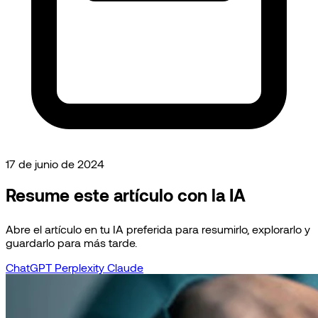
17 de junio de 2024
Resume este artículo con la IA
Abre el artículo en tu IA preferida para resumirlo, explorarlo y
guardarlo para más tarde.
ChatGPT
Perplexity
Claude