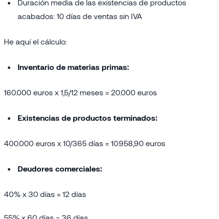
Duración media de las existencias de productos
acabados: 10 días de ventas sin IVA
He aquí el cálculo:
Inventario de materias primas:
160.000 euros x 1,5/12 meses = 20.000 euros
Existencias de productos terminados:
400.000 euros x 10/365 días = 10.958,90 euros
Deudores comerciales:
40% x 30 días = 12 días
55% x 60 días = 36 días