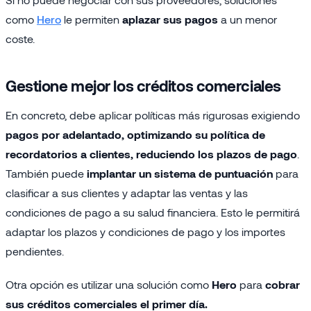
como
Hero
le permiten
aplazar sus pagos
a un menor
coste.
Gestione mejor los créditos comerciales
En concreto, debe aplicar políticas más rigurosas exigiendo
pagos por adelantado, optimizando su política de
recordatorios a clientes, reduciendo los plazos de pago
.
También puede
implantar un sistema de puntuación
para
clasificar a sus clientes y adaptar las ventas y las
condiciones de pago a su salud financiera. Esto le permitirá
adaptar los plazos y condiciones de pago y los importes
pendientes.
Otra opción es utilizar una solución como
Hero
para
cobrar
sus créditos comerciales el primer día.