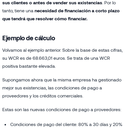
sus clientes o antes de vender sus existencias
. Por lo
tanto, tiene una
necesidad de financiación a corto plazo
que tendrá que resolver cómo financiar.
Ejemplo de cálculo
Volvamos al ejemplo anterior. Sobre la base de estas cifras,
su WCR es de 68.663,01 euros. Se trata de una WCR
positiva bastante elevada.
Supongamos ahora que la misma empresa ha gestionado
mejor sus existencias, las condiciones de pago a
proveedores y los créditos comerciales.
Estas son las nuevas condiciones de pago a proveedores:
Condiciones de pago del cliente: 80% a 30 días y 20%