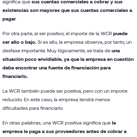
significa que
sus cuentas comerciales a cobrar y sus
existencias son mayores que sus cuentas comerciales a
pagar
.
Por otra parte, al ser positivo, el importe de la WCR
puede
ser alto o bajo.
Si es alto, la empresa observa, por tanto, un
desfase importante. Muy lógicamente, se trata de
una
situación poco envidiable, ya que la empresa en cuestión
debe encontrar una fuente de financiación para
financiarlo.
La WCR también puede ser positiva, pero con un importe
reducido. En este caso, la empresa tendrá menos
dificultades para financiarlo.
En otras palabras, una WCR positiva significa que
la
empresa le paga a sus proveedores antes de cobrar a