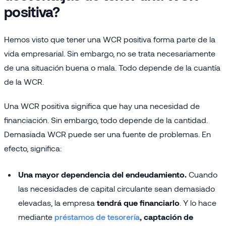
positiva?
Hemos visto que tener una WCR positiva forma parte de la
vida empresarial. Sin embargo, no se trata necesariamente
de una situación buena o mala. Todo depende de la cuantía
de la WCR.
Una WCR positiva significa que hay una necesidad de
financiación. Sin embargo, todo depende de la cantidad.
Demasiada WCR puede ser una fuente de problemas. En
efecto, significa:
Una mayor dependencia del endeudamiento.
Cuando
las necesidades de capital circulante sean demasiado
elevadas, la empresa
tendrá que financiarlo
. Y lo hace
mediante
préstamos de tesorería
, captación de