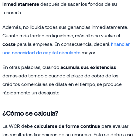
inmediatamente
después de sacar los fondos de su
tesorería.
Además, no liquida todas sus ganancias inmediatamente.
Cuanto más tardan en liquidarse, más alto se vuelve el
coste
para la empresa. En consecuencia, deberá
financiar
una necesidad de capital circulante
mayor.
En otras palabras, cuando
acumula sus existencias
demasiado tiempo o cuando el plazo de cobro de los
créditos comerciales se dilata en el tiempo, se produce
rápidamente un desajuste
¿Cómo se calcula?
La WCR debe
calcularse de forma continua
para evaluar
los resultados financieros de su empresa. Esto se debe a
su