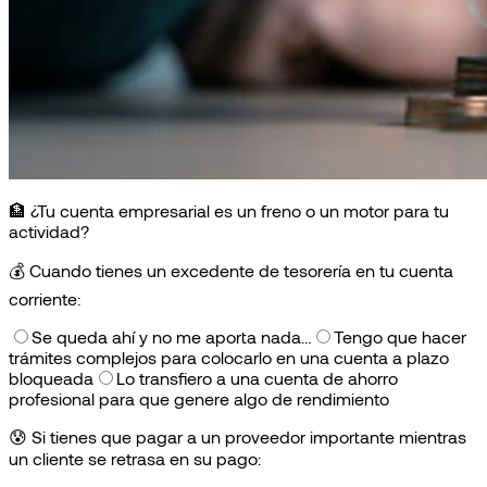
🏦 ¿Tu cuenta empresarial es un freno o un motor para tu
actividad?
💰
Cuando tienes un excedente de tesorería en tu cuenta
corriente:
Se queda ahí y no me aporta nada…
Tengo que hacer
trámites complejos para colocarlo en una cuenta a plazo
bloqueada
Lo transfiero a una cuenta de ahorro
profesional para que genere algo de rendimiento
😰
Si tienes que pagar a un proveedor importante mientras
un cliente se retrasa en su pago: