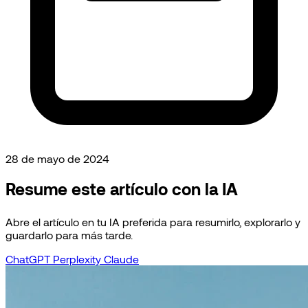
28 de mayo de 2024
Resume este artículo con la IA
Abre el artículo en tu IA preferida para resumirlo, explorarlo y
guardarlo para más tarde.
ChatGPT
Perplexity
Claude