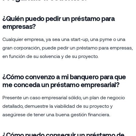
¿Quién puedo pedir un préstamo para
empresas?
Cualquier empresa, ya sea una start-up, una pyme o una
gran corporación, puede pedir un préstamo para empresas,
en función de su solvencia y de su proyecto.
¿Cómo convenzo a mi banquero para que
me conceda un préstamo empresarial?
Presente un caso empresarial sólido, un plan de negocio
detallado, demuestre la viabilidad de su proyecto y
asegúrese de tener una buena gestión financiera.
¿Cómo puedo conseguir un préstamo de