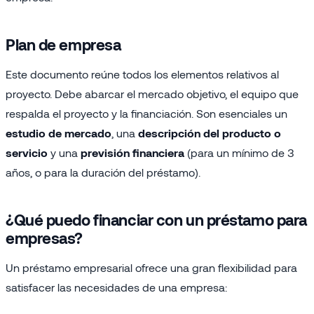
Plan de empresa
Este documento reúne todos los elementos relativos al
proyecto. Debe abarcar el mercado objetivo, el equipo que
respalda el proyecto y la financiación. Son esenciales un
estudio de mercado
, una
descripción del producto o
servicio
y una
previsión financiera
(para un mínimo de 3
años, o para la duración del préstamo).
¿Qué puedo financiar con un préstamo para
empresas?
Un préstamo empresarial ofrece una gran flexibilidad para
satisfacer las necesidades de una empresa: