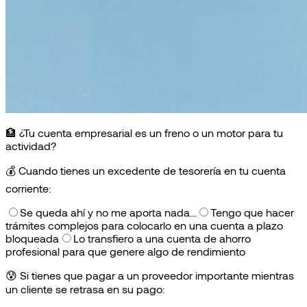
🏦 ¿Tu cuenta empresarial es un freno o un motor para tu
actividad?
💰
Cuando tienes un excedente de tesorería en tu cuenta
corriente:
Se queda ahí y no me aporta nada…
Tengo que hacer
trámites complejos para colocarlo en una cuenta a plazo
bloqueada
Lo transfiero a una cuenta de ahorro
profesional para que genere algo de rendimiento
😰
Si tienes que pagar a un proveedor importante mientras
un cliente se retrasa en su pago: