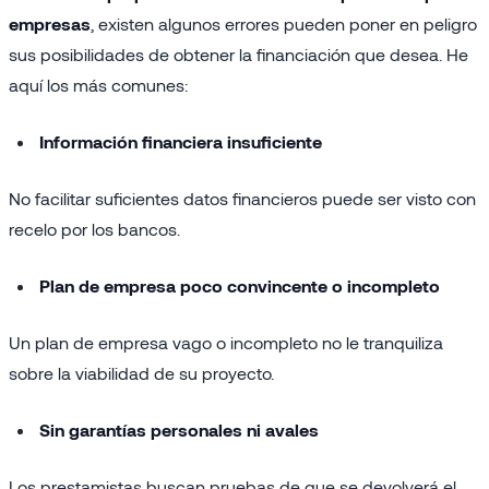
empresas
, existen algunos errores pueden poner en peligro
sus posibilidades de obtener la financiación que desea. He
aquí los más comunes:
Información financiera insuficiente
No facilitar suficientes datos financieros puede ser visto con
recelo por los bancos.
Plan de empresa poco convincente o incompleto
Un plan de empresa vago o incompleto no le tranquiliza
sobre la viabilidad de su proyecto.
Sin garantías personales ni avales
Los prestamistas buscan pruebas de que se devolverá el