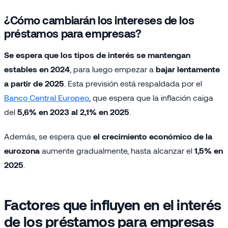
¿Cómo cambiarán los intereses de los
préstamos para empresas?
Se espera que los tipos de interés se mantengan
estables en 2024
, para luego empezar a
bajar lentamente
a partir de 2025
. Esta previsión está respaldada por el
Banco Central Europeo
, que espera que la inflación caiga
del
5,6% en 2023 al 2,1% en 2025
.
Además, se espera que
el crecimiento económico de la
eurozona
aumente gradualmente, hasta alcanzar el
1,5% en
2025
.
Factores que influyen en el interés
de los préstamos para empresas