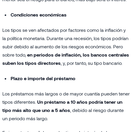
Condiciones económicas
Los tipos se ven afectados por factores como la inflación y
la política monetaria. Durante una recesión, los tipos podrían
subir debido al aumento de los riesgos económicos. Pero
sobre todo,
en periodos de inflación, los bancos centrales
suben los tipos directores
, y, por tanto, su tipo bancario.
Plazo e importe del préstamo
Los préstamos más largos o de mayor cuantía pueden tener
tipos diferentes.
Un préstamo a 10 años podría tener un
tipo más alto que uno a 5 años
, debido al riesgo durante
un periodo más largo.