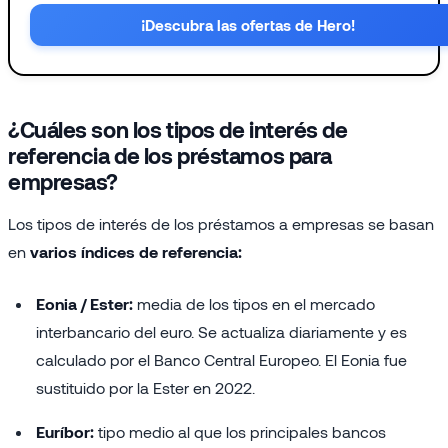
¡Descubra las ofertas de Hero!
¿Cuáles son los tipos de interés de
referencia de los préstamos para
empresas?
Los tipos de interés de los préstamos a empresas se basan
en
varios índices de referencia:
Eonia / Ester:
media de los tipos en el mercado
interbancario del euro. Se actualiza diariamente y es
calculado por el Banco Central Europeo. El Eonia fue
sustituido por la Ester en 2022.
Euríbor:
tipo medio al que los principales bancos