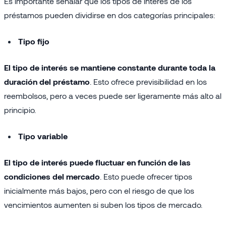
Es importante señalar que los tipos de interés de los
préstamos pueden dividirse en dos categorías principales:
Tipo fijo
El tipo de interés se mantiene constante durante toda la
duración del préstamo
. Esto ofrece previsibilidad en los
reembolsos, pero a veces puede ser ligeramente más alto al
principio.
Tipo variable
El tipo de interés puede fluctuar en función de las
condiciones del mercado
. Esto puede ofrecer tipos
inicialmente más bajos, pero con el riesgo de que los
vencimientos aumenten si suben los tipos de mercado.