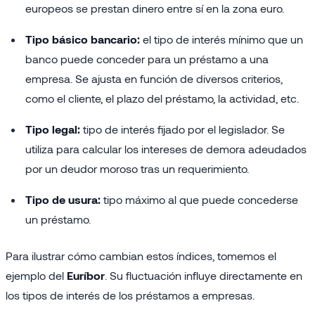
europeos se prestan dinero entre sí en la zona euro.
Tipo básico bancario:
el tipo de interés mínimo que un
banco puede conceder para un préstamo a una
empresa. Se ajusta en función de diversos criterios,
como el cliente, el plazo del préstamo, la actividad, etc.
Tipo legal:
tipo de interés fijado por el legislador. Se
utiliza para calcular los intereses de demora adeudados
por un deudor moroso tras un requerimiento.
Tipo de usura:
tipo máximo al que puede concederse
un préstamo.
Para ilustrar cómo cambian estos índices, tomemos el
ejemplo del
Euríbor
. Su fluctuación influye directamente en
los tipos de interés de los préstamos a empresas.