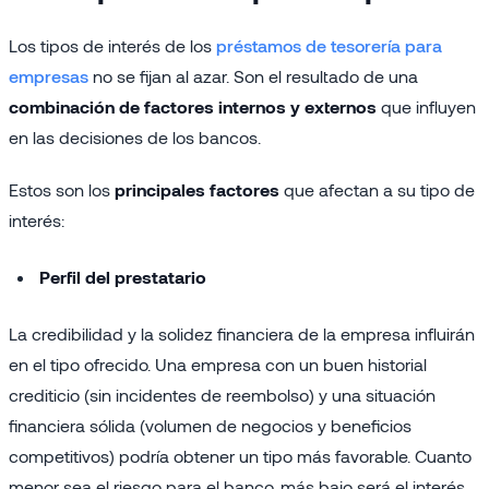
Los tipos de interés de los
préstamos de tesorería para
empresas
no se fijan al azar. Son el resultado de una
combinación de factores internos y externos
que influyen
en las decisiones de los bancos.
Estos son los
principales factores
que afectan a su tipo de
interés:
Perfil del prestatario
La credibilidad y la solidez financiera de la empresa influirán
en el tipo ofrecido. Una empresa con un buen historial
crediticio (sin incidentes de reembolso) y una situación
financiera sólida (volumen de negocios y beneficios
competitivos) podría obtener un tipo más favorable. Cuanto
menor sea el riesgo para el banco, más bajo será el interés.