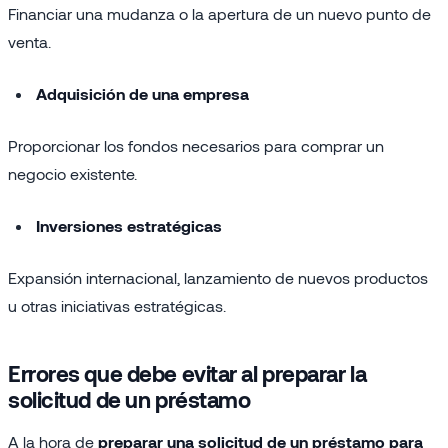
Financiar una mudanza o la apertura de un nuevo punto de
venta.
Adquisición de una empresa
Proporcionar los fondos necesarios para comprar un
negocio existente.
Inversiones estratégicas
Expansión internacional, lanzamiento de nuevos productos
u otras iniciativas estratégicas.
Errores que debe evitar al preparar la
solicitud de un préstamo
A la hora de
preparar una solicitud de un préstamo para