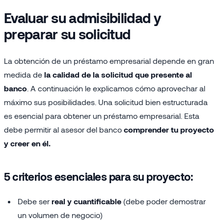
Evaluar su admisibilidad y
preparar su solicitud
La obtención de un préstamo empresarial depende en gran
medida de
la calidad de la solicitud que presente al
banco
. A continuación le explicamos cómo aprovechar al
máximo sus posibilidades. Una solicitud bien estructurada
es esencial para obtener un préstamo empresarial. Esta
debe permitir al asesor del banco
comprender tu proyecto
y creer en él.
5 criterios esenciales para su proyecto:
Debe ser
real y cuantificable
(debe poder demostrar
un volumen de negocio)