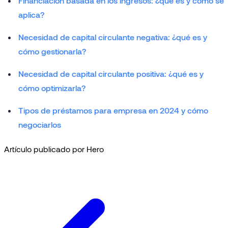
Financiación basada en los ingresos: ¿qué es y cómo se
aplica?
Necesidad de capital circulante negativa: ¿qué es y
cómo gestionarla?
Necesidad de capital circulante positiva: ¿qué es y
cómo optimizarla?
Tipos de préstamos para empresa en 2024 y cómo
negociarlos
Artículo publicado por Hero