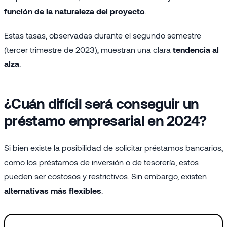
función de la naturaleza del proyecto
.
Estas tasas, observadas durante el segundo semestre
(tercer trimestre de 2023), muestran una clara
tendencia al
alza
.
¿Cuán difícil será conseguir un
préstamo empresarial en 2024?
Si bien existe la posibilidad de solicitar préstamos bancarios,
como los préstamos de inversión o de tesorería, estos
pueden ser costosos y restrictivos. Sin embargo, existen
alternativas más flexibles
.