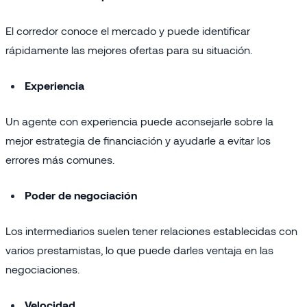
El corredor conoce el mercado y puede identificar
rápidamente las mejores ofertas para su situación.
Experiencia
Un agente con experiencia puede aconsejarle sobre la
mejor estrategia de financiación y ayudarle a evitar los
errores más comunes.
Poder de negociación
Los intermediarios suelen tener relaciones establecidas con
varios prestamistas, lo que puede darles ventaja en las
negociaciones.
Velocidad