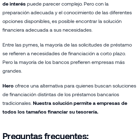
de interés
puede parecer complejo. Pero con la
preparación adecuada y el conocimiento de las diferentes
opciones disponibles, es posible encontrar la solución
financiera adecuada a sus necesidades.
Entre las pymes, la mayoría de las solicitudes de préstamo
se refieren a necesidades de financiación a corto plazo.
Pero la mayoría de los bancos prefieren empresas más
grandes.
Hero
ofrece una alternativa para quienes buscan soluciones
de financiación distintas de los préstamos bancarios
tradicionales.
Nuestra solución permite a empresas de
todos los tamaños financiar su tesorería.
Preguntas frecuentes: