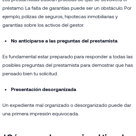
préstamo. La falta de garantías puede ser un obstáculo. Por
ejemplo, pólizas de seguros, hipotecas inmobiliarias y
garantías sobre los activos del gestor.
No anticiparse a las preguntas del prestamista
Es fundamental estar preparado para responder a todas las
posibles preguntas del prestamista para demostrar que has
pensado bien tu solicitud.
Presentación desorganizada
Un expediente mal organizado o desorganizado puede dar
una primera impresión equivocada.