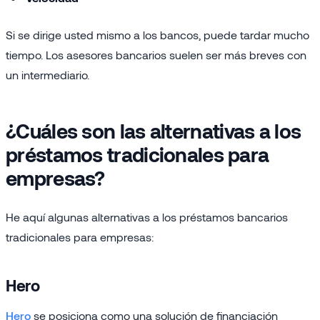
Si se dirige usted mismo a los bancos, puede tardar mucho
tiempo. Los asesores bancarios suelen ser más breves con
un intermediario.
¿Cuáles son las alternativas a los
préstamos tradicionales para
empresas?
He aquí algunas alternativas a los préstamos bancarios
tradicionales para empresas:
Hero
Hero
se posiciona como una solución de financiación