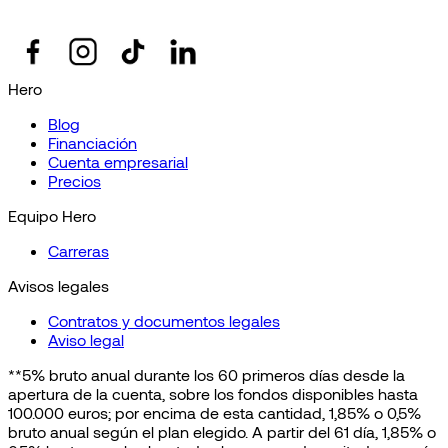
Hero
Blog
Financiación
Cuenta empresarial
Precios
Equipo Hero
Carreras
Avisos legales
Contratos y documentos legales
Aviso legal
**5% bruto anual durante los 60 primeros días desde la
apertura de la cuenta, sobre los fondos disponibles hasta
100.000 euros; por encima de esta cantidad, 1,85% o 0,5%
bruto anual según el plan elegido. A partir del 61 día, 1,85% o