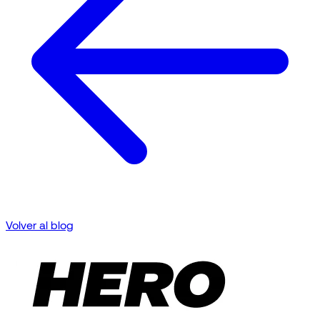
Volver al blog