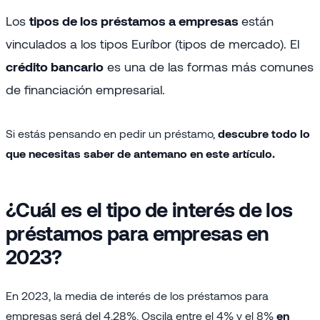
Los
tipos de los préstamos a empresas
están
vinculados a los tipos Euríbor (tipos de mercado). El
crédito bancario
es una de las formas más comunes
de financiación empresarial.
Si estás pensando en pedir un préstamo,
descubre todo lo
que necesitas saber de antemano en este artículo.
¿Cuál es el tipo de interés de los
préstamos para empresas en
2023?
En 2023, la media de interés de los préstamos para
empresas será del 4,28%. Oscila entre el 4% y el 8%
en