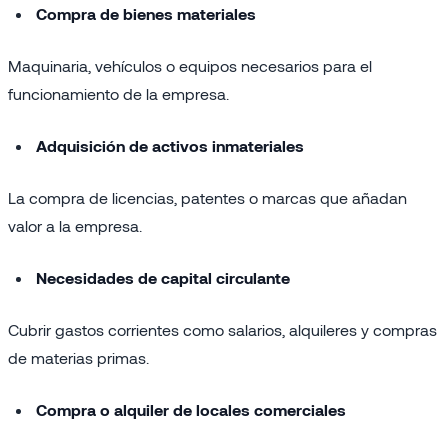
Compra de bienes materiales
Maquinaria, vehículos o equipos necesarios para el
funcionamiento de la empresa.
Adquisición de activos inmateriales
La compra de licencias, patentes o marcas que añadan
valor a la empresa.
Necesidades de capital circulante
Cubrir gastos corrientes como salarios, alquileres y compras
de materias primas.
Compra o alquiler de locales comerciales