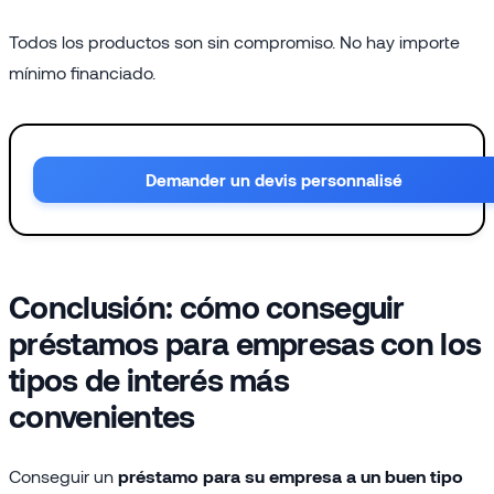
Todos los productos son sin compromiso. No hay importe
mínimo financiado.
Demander un devis personnalisé
Conclusión: cómo conseguir
préstamos para empresas con los
tipos de interés más
convenientes
Conseguir un
préstamo para su empresa a un buen tipo