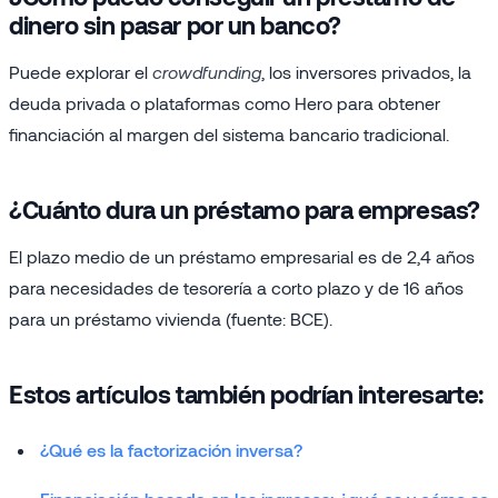
dinero sin pasar por un banco?
Puede explorar el
crowdfunding
, los inversores privados, la
deuda privada o plataformas como Hero para obtener
financiación al margen del sistema bancario tradicional.
¿Cuánto dura un préstamo para empresas?
El plazo medio de un préstamo empresarial es de 2,4 años
para necesidades de tesorería a corto plazo y de 16 años
para un préstamo vivienda (fuente: BCE).
Estos artículos también podrían interesarte:
¿Qué es la factorización inversa?