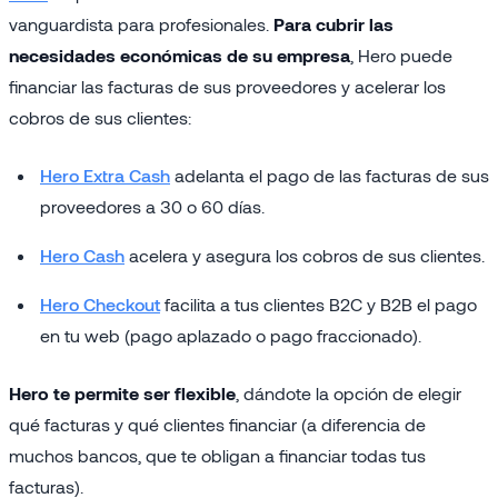
vanguardista para profesionales.
Para cubrir las
necesidades económicas de su empresa
, Hero puede
financiar las facturas de sus proveedores y acelerar los
cobros de sus clientes:
Hero Extra Cash
adelanta el pago de las facturas de sus
proveedores a 30 o 60 días.
Hero Cash
acelera y asegura los cobros de sus clientes.
Hero Checkout
facilita a tus clientes B2C y B2B el pago
en tu web (pago aplazado o pago fraccionado).
Hero te permite ser flexible
, dándote la opción de elegir
qué facturas y qué clientes financiar (a diferencia de
muchos bancos, que te obligan a financiar todas tus
facturas).