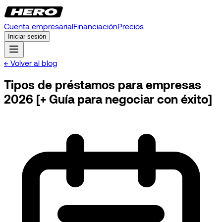
Cuenta empresarial
Financiación
Precios
Iniciar sesión
← Volver al blog
Tipos de préstamos para empresas
2026 [+ Guía para negociar con éxito]