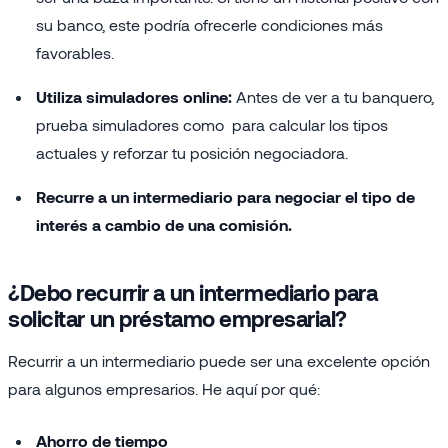
su banco, este podría ofrecerle condiciones más
favorables.
Utiliza simuladores online:
Antes de ver a tu banquero,
prueba simuladores como para calcular los tipos
actuales y reforzar tu posición negociadora.
Recurre a un intermediario para negociar el tipo de
interés a cambio de una comisión.
¿Debo recurrir a un intermediario para
solicitar un préstamo empresarial?
Recurrir a un intermediario puede ser una excelente opción
para algunos empresarios. He aquí por qué:
Ahorro de tiempo