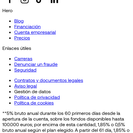
Hero
Blog
Financiación
Cuenta empresarial
Precios
Enlaces útiles
Carreras
Denunciar un fraude
Seguridad
Contratos y documentos legales
Aviso legal
Gestión de datos
Política de privacidad
Política de cookies
**5% bruto anual durante los 60 primeros días desde la
apertura de la cuenta, sobre los fondos disponibles hasta
100.000 euros; por encima de esta cantidad, 1,85% o 0,5%
bruto anual según el plan elegido. A partir del 61 día, 1,85% o