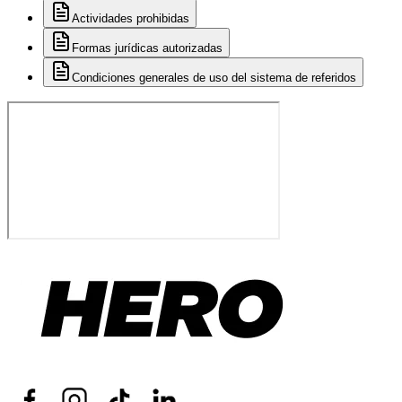
Actividades prohibidas
Formas jurídicas autorizadas
Condiciones generales de uso del sistema de referidos