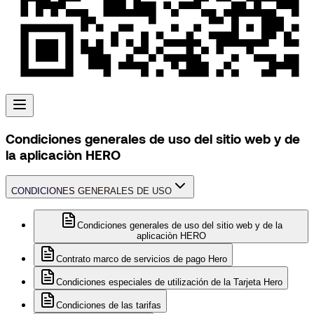
Condiciones generales de uso del sitio web y de
la aplicaciòn HERO
CONDICIONES GENERALES DE USO
Condiciones generales de uso del sitio web y de la
aplicaciòn HERO
Contrato marco de servicios de pago Hero
Condiciones especiales de utilización de la Tarjeta Hero
Condiciones de las tarifas