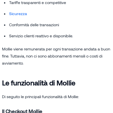
Tariffe trasparenti e competitive
Sicurezza
Conformità delle transazioni
Servizio clienti reattivo e disponibile.
Mollie viene remunerata per ogni transazione andata a buon
fine. Tuttavia, non ci sono abbonamenti mensili o costi di
avviamento.
Le funzionalità di Mollie
Di seguito le principali funzionalità di Mollie:
Il Checkout Mollie