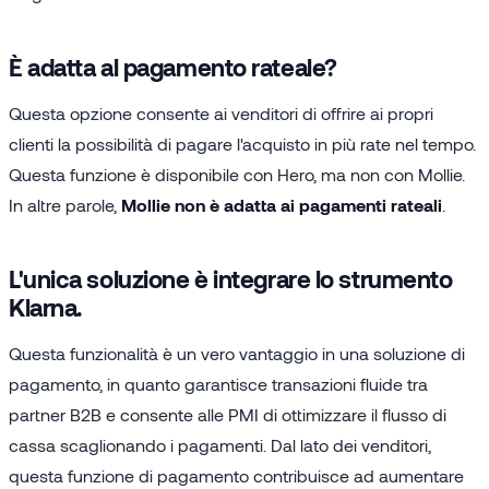
È adatta al pagamento rateale?
Questa opzione consente ai venditori di offrire ai propri
clienti la possibilità di pagare l'acquisto in più rate nel tempo.
Questa funzione è disponibile con Hero, ma non con Mollie.
In altre parole,
Mollie non è adatta ai pagamenti rateali
.
L'unica soluzione è integrare lo strumento
Klarna.
Questa funzionalità è un vero vantaggio in una soluzione di
pagamento, in quanto garantisce transazioni fluide tra
partner B2B e consente alle PMI di ottimizzare il flusso di
cassa scaglionando i pagamenti. Dal lato dei venditori,
questa funzione di pagamento contribuisce ad aumentare