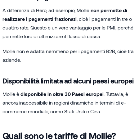
A differenza di Hero, ad esempio, Mollie
non permette di
realizzare i pagamenti frazionati
, cioè i pagamenti in tre o
quattro rate. Questo è un vero vantaggio per le PMI, perché
permette loro di ottimizzare il flusso di cassa.
Mollie non è adatta nemmeno per i pagamenti B2B, cioè tra
aziende.
Disponibilità limitata ad alcuni paesi europei
Mollie è
disponibile in oltre 30 Paesi europei
. Tuttavia, è
ancora inaccessibile in regioni dinamiche in termini di e-
commerce mondiale, come Stati Uniti e Cina.
Quali sono le tariffe di Mollie?