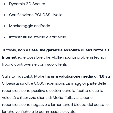
Dynamic 3D Secure
Certificazione PCI-DSS Livello 1
Monitoraggio antifrode
Infrastruttura stabile e affidabile.
Tuttavia,
non esiste una garanzia assoluta di sicurezza su
Internet
ed è possibile che Mollie incontri problemi tecnici,
frodi o controversie con i suoi clienti.
Sul sito Trustpilot, Mollie ha
una valutazione media di 4,6 su
5
, basata su oltre 5.000 recensioni. La maggior parte delle
recensioni sono positive e sottolineano la facilità d'uso, la
velocità e il servizio clienti di Mollie. Tuttavia, alcune
recensioni sono negative e lamentano il blocco del conto, le
lunghe verifiche o le commissioni elevate.