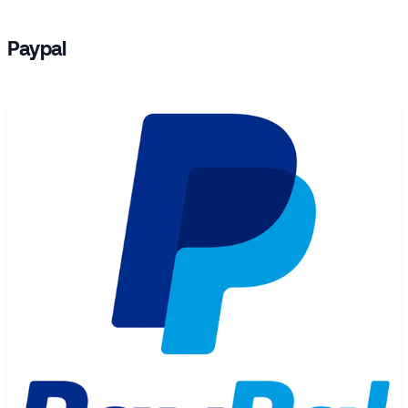
Paypal