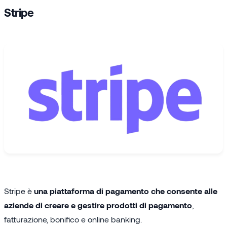
Stripe
Stripe è
una piattaforma di pagamento che consente alle
aziende di creare e gestire prodotti di pagamento
,
fatturazione, bonifico e online banking.