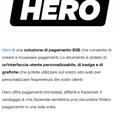
Hero
è una
soluzione di pagamento B2B
che consente di
creare e incassare pagamenti. Lo strumento è dotato di
un'interfaccia utente personalizzabile, di badge e di
grafiche
che potete utilizzare sul vostro sito web per
personalizzare l'esperienza dei vostri clienti.
Hero offre pagamenti immediati, differiti e frazionati. Il
vantaggio è che l’azienda venditrice può riscuotere l'intero
pagamento in una sola volta.