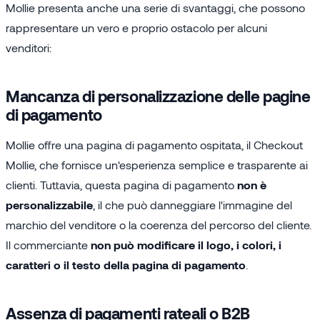
Mollie presenta anche una serie di svantaggi, che possono
rappresentare un vero e proprio ostacolo per alcuni
venditori:
Mancanza di personalizzazione delle pagine
di pagamento
Mollie offre una pagina di pagamento ospitata, il Checkout
Mollie, che fornisce un'esperienza semplice e trasparente ai
clienti. Tuttavia, questa pagina di pagamento
non è
personalizzabile
, il che può danneggiare l'immagine del
marchio del venditore o la coerenza del percorso del cliente.
Il commerciante
non può modificare il logo, i colori, i
caratteri o il testo della pagina di pagamento
.
Assenza di pagamenti rateali o B2B