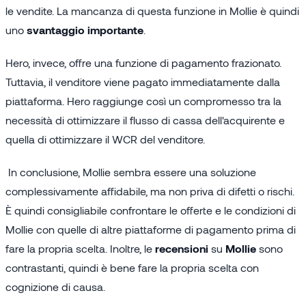
le vendite. La mancanza di questa funzione in Mollie è quindi
uno
svantaggio importante
.
Hero, invece, offre una funzione di pagamento frazionato.
Tuttavia, il venditore viene pagato immediatamente dalla
piattaforma. Hero raggiunge così un compromesso tra la
necessità di ottimizzare il flusso di cassa dell'acquirente e
quella di ottimizzare il WCR del venditore.
In conclusione, Mollie sembra essere una soluzione
complessivamente affidabile, ma non priva di difetti o rischi.
È quindi consigliabile confrontare le offerte e le condizioni di
Mollie con quelle di altre piattaforme di pagamento prima di
fare la propria scelta. Inoltre, le
recensioni
su
Mollie
sono
contrastanti, quindi è bene fare la propria scelta con
cognizione di causa.