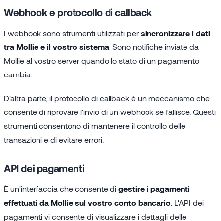
Webhook e protocollo di callback
I webhook sono strumenti utilizzati per
sincronizzare i dati
tra Mollie e il vostro sistema
. Sono notifiche inviate da
Mollie al vostro server quando lo stato di un pagamento
cambia.
D'altra parte, il protocollo di callback è un meccanismo che
consente di riprovare l'invio di un webhook se fallisce. Questi
strumenti consentono di mantenere il controllo delle
transazioni e di evitare errori.
API dei pagamenti
È un'interfaccia che consente di
gestire i pagamenti
effettuati da Mollie sul vostro conto bancario
. L'API dei
pagamenti vi consente di visualizzare i dettagli delle