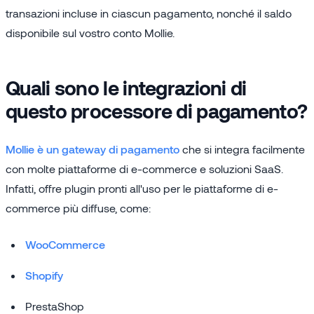
transazioni incluse in ciascun pagamento, nonché il saldo
disponibile sul vostro conto Mollie.
Quali sono le integrazioni di
questo processore di pagamento?
Mollie è un gateway di pagamento
che si integra facilmente
con molte piattaforme di e-commerce e soluzioni SaaS.
Infatti, offre plugin pronti all'uso per le piattaforme di e-
commerce più diffuse, come:
WooCommerce
Shopify
PrestaShop