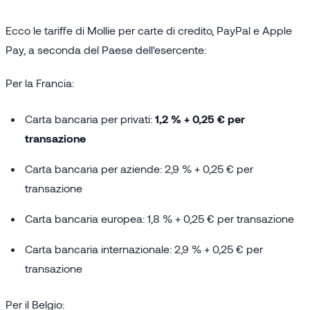
Ecco le tariffe di Mollie per carte di credito, PayPal e Apple
Pay, a seconda del Paese dell'esercente:
Per la Francia:
Carta bancaria per privati:
1,2 % + 0,25 € per
transazione
Carta bancaria per aziende: 2,9 % + 0,25 € per
transazione
Carta bancaria europea: 1,8 % + 0,25 € per transazione
Carta bancaria internazionale: 2,9 % + 0,25 € per
transazione
Per il Belgio: