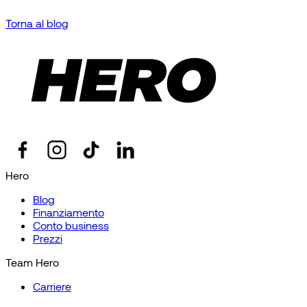
Torna al blog
Hero
Blog
Finanziamento
Conto business
Prezzi
Team Hero
Carriere