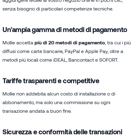
senza bisogno di particolari competenze tecniche.
Un'ampia gamma di metodi di pagamento
Mollie accetta
più di 20 metodi di pagamento
, tra cui i più
diffusi come carte bancarie, PayPal e Apple Pay, oltre a
metodi più locali come iDEAL, Bancontact e SOFORT.
Tariffe trasparenti e competitive
Mollie non addebita alcun costo di installazione o di
abbonamento, ma solo una commissione su ogni
transazione andata a buon fine.
Sicurezza e conformità delle transazioni