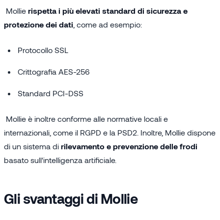
Mollie
rispetta i più elevati standard di sicurezza e
protezione dei dati
, come ad esempio:
Protocollo SSL
Crittografia AES-256
Standard PCI-DSS
Mollie è inoltre conforme alle normative locali e
internazionali, come il RGPD e la PSD2. Inoltre, Mollie dispone
di un sistema di
rilevamento e prevenzione delle frodi
basato sull'intelligenza artificiale.
Gli svantaggi di Mollie