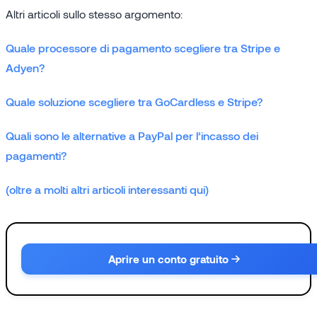
Altri articoli sullo stesso argomento:
Quale processore di pagamento scegliere tra Stripe e
Adyen?
Quale soluzione scegliere tra GoCardless e Stripe?
Quali sono le alternative a PayPal per l’incasso dei
pagamenti?
(oltre a molti altri articoli interessanti qui)
Aprire un conto gratuito