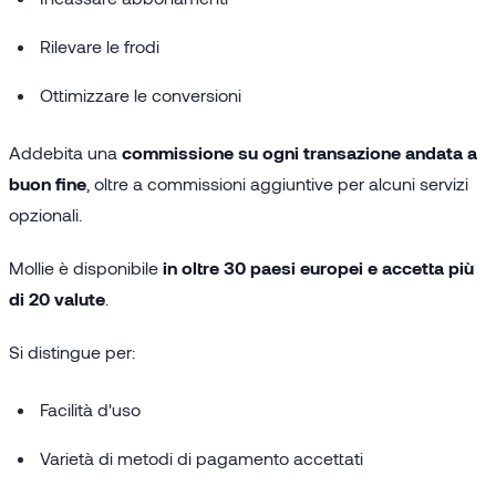
Rilevare le frodi
Ottimizzare le conversioni
Addebita una
commissione su ogni transazione andata a
buon fine
, oltre a commissioni aggiuntive per alcuni servizi
opzionali.
Mollie è disponibile
in oltre 30 paesi europei e accetta più
di 20 valute
.
Si distingue per:
Facilità d'uso
Varietà di metodi di pagamento accettati