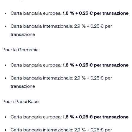
Carta bancaria europea:
1,8 % + 0,25 € per transazione
Carta bancaria internazionale: 2,9 % + 0,25 € per
transazione
Pour la Germania:
Carta bancaria europea:
1,8 % + 0,25 € per transazione
Carta bancaria internazionale: 2,9 % + 0,25 € per
transazione
Pour i Paesi Bassi:
Carta bancaria europea:
1,8 % + 0,25 € per transazione
Carta bancaria internazionale: 2,9 % + 0,25 € per