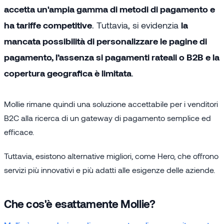
accetta un'ampia gamma di metodi di pagamento e
ha tariffe competitive
. Tuttavia, si evidenzia
la
mancata possibilità di personalizzare le pagine di
pagamento, l’assenza si pagamenti rateali o B2B e la
copertura geografica è limitata
.
Mollie rimane quindi una soluzione accettabile per i venditori
B2C alla ricerca di un gateway di pagamento semplice ed
efficace.
Tuttavia, esistono alternative migliori, come Hero, che offrono
servizi più innovativi e più adatti alle esigenze delle aziende.
Che cos'è esattamente Mollie?