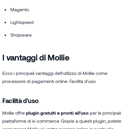
Magento
Lightspeed
Shopware
I vantaggi di Mollie
Ecco i principali vantaggi dell'utilizzo di Mollie come
processore di pagamenti online: Facilità d'uso
Facilità d'uso
Mollie offre
plugin gratuiti e pronti all'uso
per le principali
piattaforme di e-commerce. Grazie a questi plugin, potete
aggiungere Mollie al vostro negozio online in pochi clic,