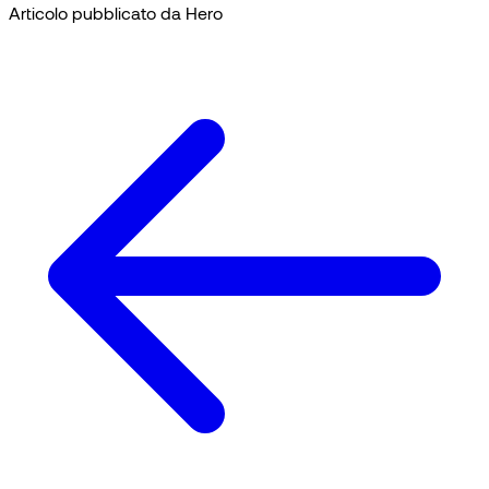
Articolo pubblicato da Hero