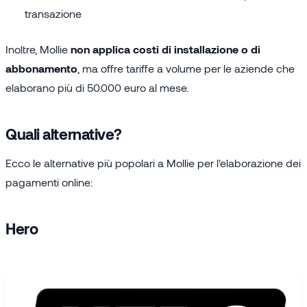
transazione
Inoltre, Mollie
non applica costi di installazione o di
abbonamento
, ma offre tariffe a volume per le aziende che
elaborano più di 50.000 euro al mese.
Quali alternative?
Ecco le alternative più popolari a Mollie per l'elaborazione dei
pagamenti online:
Hero