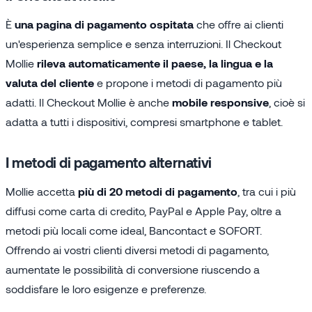
È
una pagina di pagamento ospitata
che offre ai clienti
un'esperienza semplice e senza interruzioni. Il Checkout
Mollie
rileva automaticamente il paese, la lingua e la
valuta del cliente
e propone i metodi di pagamento più
adatti. Il Checkout Mollie è anche
mobile responsive
, cioè si
adatta a tutti i dispositivi, compresi smartphone e tablet.
I metodi di pagamento alternativi
Mollie accetta
più di 20 metodi di pagamento
, tra cui i più
diffusi come carta di credito, PayPal e Apple Pay, oltre a
metodi più locali come ideal, Bancontact e SOFORT.
Offrendo ai vostri clienti diversi metodi di pagamento,
aumentate le possibilità di conversione riuscendo a
soddisfare le loro esigenze e preferenze.