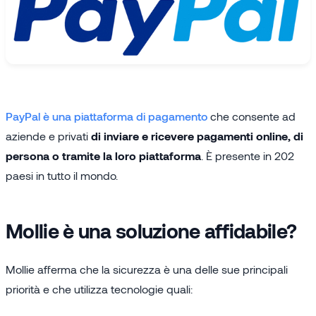
PayPal è una piattaforma di pagamento
che consente ad
aziende e privati
di inviare e ricevere pagamenti online, di
persona o tramite la loro piattaforma
. È presente in 202
paesi in tutto il mondo.
Mollie è una soluzione affidabile?
Mollie afferma che la sicurezza è una delle sue principali
priorità e che utilizza tecnologie quali: