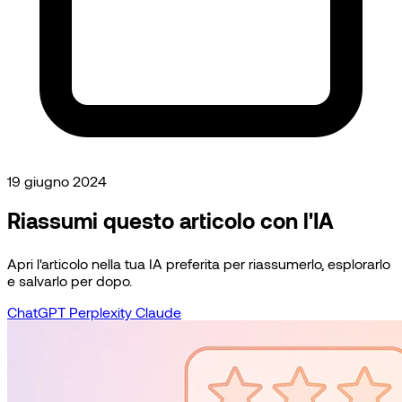
19 giugno 2024
Riassumi questo articolo con l'IA
Apri l'articolo nella tua IA preferita per riassumerlo, esplorarlo
e salvarlo per dopo.
ChatGPT
Perplexity
Claude