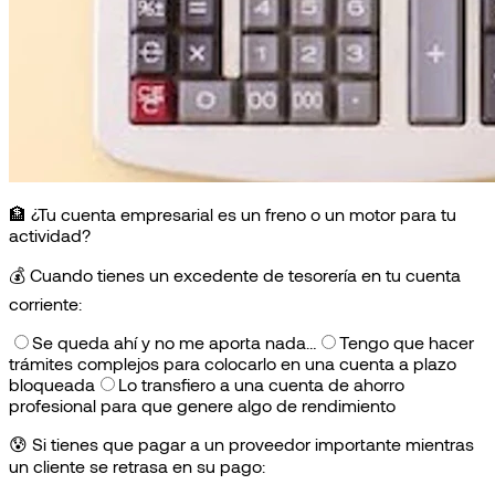
🏦 ¿Tu cuenta empresarial es un freno o un motor para tu
actividad?
💰
Cuando tienes un excedente de tesorería en tu cuenta
corriente:
Se queda ahí y no me aporta nada…
Tengo que hacer
trámites complejos para colocarlo en una cuenta a plazo
bloqueada
Lo transfiero a una cuenta de ahorro
profesional para que genere algo de rendimiento
😰
Si tienes que pagar a un proveedor importante mientras
un cliente se retrasa en su pago: