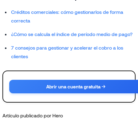
Créditos comerciales: cómo gestionarlos de forma
correcta
¿Cómo se calcula el índice de período medio de pago?
7 consejos para gestionar y acelerar el cobro a los
clientes
Abrir una cuenta gratuita
Artículo publicado por Hero