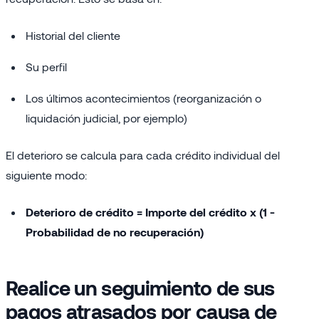
Historial del cliente
Su perfil
Los últimos acontecimientos (reorganización o
liquidación judicial, por ejemplo)
El deterioro se calcula para cada crédito individual del
siguiente modo:
Deterioro de crédito = Importe del crédito x (1 -
Probabilidad de no recuperación)
Realice un seguimiento de sus
pagos atrasados ​​por causa de