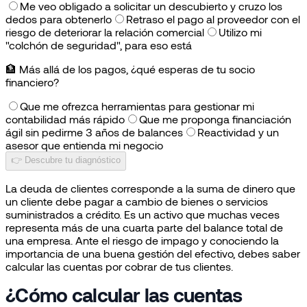
Me veo obligado a solicitar un descubierto y cruzo los
dedos para obtenerlo
Retraso el pago al proveedor con el
riesgo de deteriorar la relación comercial
Utilizo mi
"colchón de seguridad", para eso está
🏦
Más allá de los pagos, ¿qué esperas de tu socio
financiero?
Que me ofrezca herramientas para gestionar mi
contabilidad más rápido
Que me proponga financiación
ágil sin pedirme 3 años de balances
Reactividad y un
asesor que entienda mi negocio
👉 Descubre tu diagnóstico
La deuda de clientes corresponde a la suma de dinero que
un cliente debe pagar a cambio de bienes o servicios
suministrados a crédito. Es un activo que muchas veces
representa más de una cuarta parte del balance total de
una empresa. Ante el riesgo de impago y conociendo la
importancia de una buena gestión del efectivo, debes saber
calcular las cuentas por cobrar de tus clientes.
¿Cómo calcular las cuentas