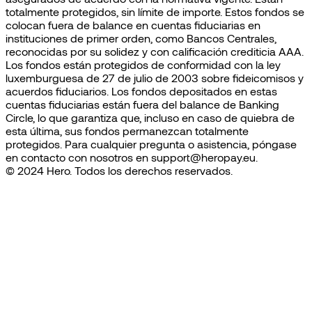
totalmente protegidos, sin límite de importe. Estos fondos se
colocan fuera de balance en cuentas fiduciarias en
instituciones de primer orden, como Bancos Centrales,
reconocidas por su solidez y con calificación crediticia AAA.
Los fondos están protegidos de conformidad con la ley
luxemburguesa de 27 de julio de 2003 sobre fideicomisos y
acuerdos fiduciarios. Los fondos depositados en estas
cuentas fiduciarias están fuera del balance de Banking
Circle, lo que garantiza que, incluso en caso de quiebra de
esta última, sus fondos permanezcan totalmente
protegidos. Para cualquier pregunta o asistencia, póngase
en contacto con nosotros en support@heropay.eu.
© 2024 Hero. Todos los derechos reservados.