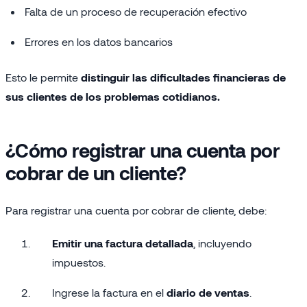
Falta de un proceso de recuperación efectivo
Errores en los datos bancarios
Esto le permite
distinguir las dificultades financieras de
sus clientes de los problemas cotidianos.
¿Cómo registrar una cuenta por
cobrar de un cliente?
Para registrar una cuenta por cobrar de cliente, debe:
Emitir una factura detallada
, incluyendo
impuestos.
Ingrese la factura en el
diario de ventas
.