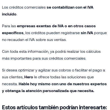
Los créditos comerciales
se contabilizan con el IVA
incluido
.
Para las
empresas exentas de IVA o en otros casos
específicos
, los créditos pueden registrarse
sin IVA
porque
no recaudan el IVA sobre sus ventas.
Con toda esta información, ya podrá realizar los cálculos
más importantes para sus créditos comerciales.
Si desea optimizar y agilizar sus cobros o facilitar el pago a
sus clientes,
Hero
le ofrece todas las soluciones que
necesita.
Hable hoy mismo con uno de nuestros expertos
y obtenga la atención personalizada que necesita.
Estos artículos también podrían interesarte: