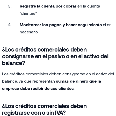
Registre la cuenta por cobrar
en la cuenta
“clientes”.
Monitorear los pagos y hacer seguimiento
si es
necesario.
¿Los créditos comerciales deben
consignarse en el pasivo o en el activo del
balance?
Los créditos comerciales deben consignarse en el activo del
balance, ya que representan
sumas de dinero que la
empresa debe recibir de sus clientes
.
¿Los créditos comerciales deben
registrarse con o sin IVA?