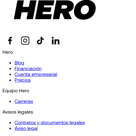
Hero
Blog
Financiación
Cuenta empresarial
Precios
Equipo Hero
Carreras
Avisos legales
Contratos y documentos legales
Aviso legal