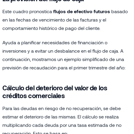
Este cuadro pronostica
flujos de efectivo futuros
basado
en las fechas de vencimiento de las facturas y el
comportamiento histórico de pago del cliente.
Ayuda a planificar necesidades de financiación o
inversiones y a evitar un desbalance en el flujo de caja. A
continuación, mostramos un ejemplo simplificado de una
previsión de recaudación para el primer trimestre del año:
Cálculo del deterioro del valor de los
créditos comerciales
Para las deudas en riesgo de no recuperación, se debe
estimar el deterioro de las mismas. El cálculo se realiza
multiplicando cada deuda por una tasa estimada de no
recuperación. Esto se basa en: