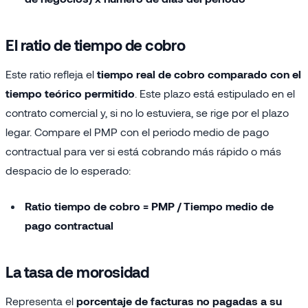
El ratio de tiempo de cobro
Este ratio refleja el
tiempo real de cobro comparado con el
tiempo teórico permitido
. Este plazo está estipulado en el
contrato comercial y, si no lo estuviera, se rige por el plazo
legar. Compare el PMP con el periodo medio de pago
contractual para ver si está cobrando más rápido o más
despacio de lo esperado:
Ratio tiempo de cobro = PMP / Tiempo medio de
pago contractual
La tasa de morosidad
Representa el
porcentaje de facturas no pagadas a su