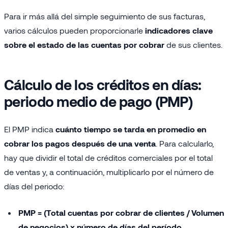
Para ir más allá del simple seguimiento de sus facturas,
varios cálculos pueden proporcionarle
indicadores clave
sobre el estado de las cuentas por cobrar
de sus clientes.
Cálculo de los créditos en días:
periodo medio de pago (PMP)
El PMP indica
cuánto tiempo se tarda en promedio en
cobrar los pagos después de una venta
. Para calcularlo,
hay que dividir el total de créditos comerciales por el total
de ventas y, a continuación, multiplicarlo por el número de
días del periodo:
PMP = (Total cuentas por cobrar de clientes / Volumen
de negocios) x número de días del período