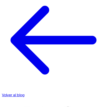
Volver al blog