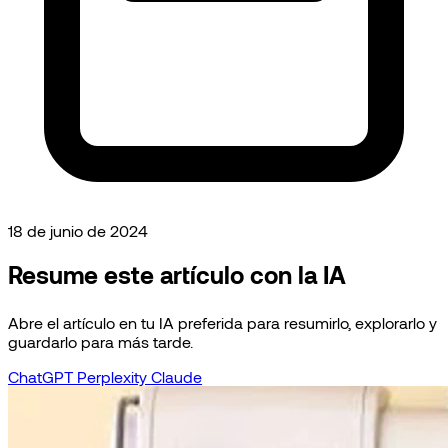
18 de junio de 2024
Resume este artículo con la IA
Abre el artículo en tu IA preferida para resumirlo, explorarlo y
guardarlo para más tarde.
ChatGPT
Perplexity
Claude