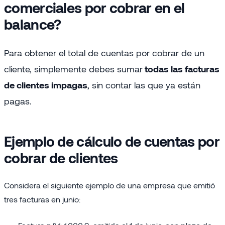
comerciales por cobrar en el
balance?
Para obtener el total de cuentas por cobrar de un
cliente, simplemente debes sumar
todas las facturas
de clientes impagas
, sin contar las que ya están
pagas.
Ejemplo de cálculo de cuentas por
cobrar de clientes
Considera el siguiente ejemplo de una empresa que emitió
tres facturas en junio: