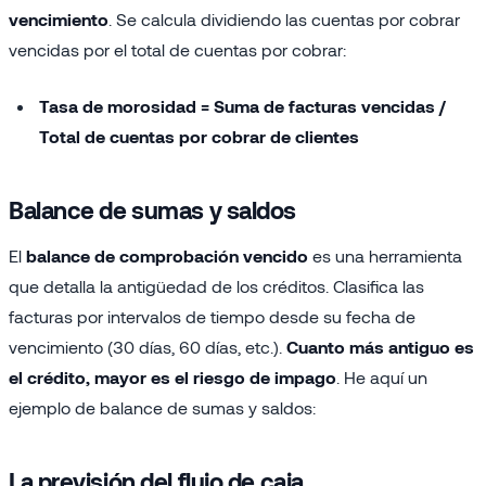
vencimiento
. Se calcula dividiendo las cuentas por cobrar
vencidas por el total de cuentas por cobrar:
Tasa de morosidad = Suma de facturas vencidas /
Total de cuentas por cobrar de clientes
Balance de sumas y saldos
El
balance de comprobación vencido
es una herramienta
que detalla la antigüedad de los créditos. Clasifica las
facturas por intervalos de tiempo desde su fecha de
vencimiento (30 días, 60 días, etc.).
Cuanto más antiguo es
el crédito, mayor es el riesgo de impago
. He aquí un
ejemplo de balance de sumas y saldos:
La previsión del flujo de caja