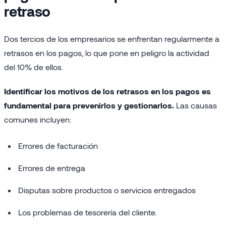
retraso
Dos tercios de los empresarios se enfrentan regularmente a
retrasos en los pagos, lo que pone en peligro la actividad
del 10% de ellos.
Identificar los motivos de los retrasos en los pagos es
fundamental para prevenirlos y gestionarlos.
Las causas
comunes incluyen:
Errores de facturación
Errores de entrega
Disputas sobre productos o servicios entregados
Los problemas de tesorería del cliente.