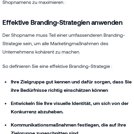
Shopnamens zu maximieren :
Effektive Branding-Strategien anwenden
Der Shopname muss Teil einer umfassenderen Branding-
Strategie sein, um alle Marketingmaßnahmen des
Unternehmens kohärent zu machen.
So definieren Sie eine effektive Branding-Strategie :
Ihre Zielgruppe gut kennen und dafür sorgen, dass Sie
ihre Bedürfnisse richtig einschätzen können
Entwickeln Sie Ihre visuelle Identität, um sich von der
Konkurrenz abzuheben.
Kommunikationsmaßnahmen festlegen, die auf ihre
Zielgruppe zugeschnitten sind