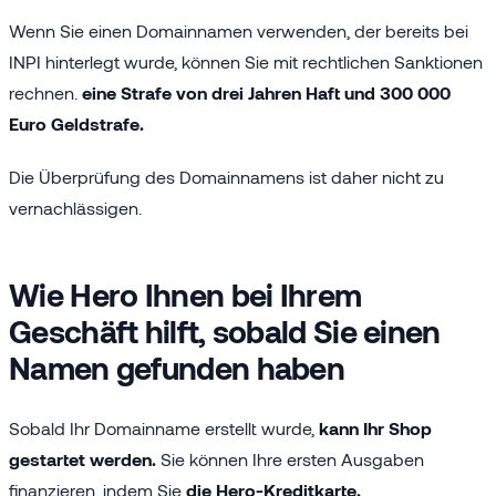
Wenn Sie einen Domainnamen verwenden, der bereits bei
INPI hinterlegt wurde, können Sie mit rechtlichen Sanktionen
rechnen.
eine Strafe von drei Jahren Haft und 300 000
Euro Geldstrafe.
Die Überprüfung des Domainnamens ist daher nicht zu
vernachlässigen.
Wie Hero Ihnen bei Ihrem
Geschäft hilft, sobald Sie einen
Namen gefunden haben
Sobald Ihr Domainname erstellt wurde,
kann Ihr Shop
gestartet werden.
Sie können Ihre ersten Ausgaben
finanzieren, indem Sie
die Hero-Kreditkarte.