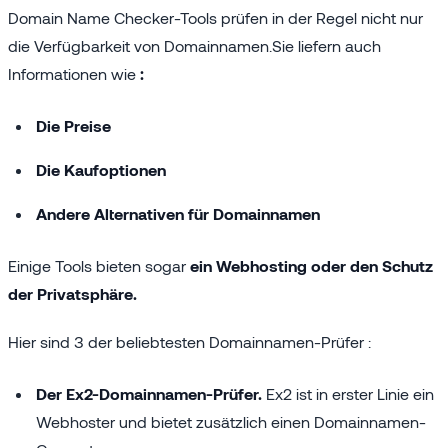
Domain Name Checker-Tools prüfen in der Regel nicht nur
die Verfügbarkeit von Domainnamen.Sie liefern auch
Informationen wie
:
Die Preise
Die Kaufoptionen
Andere Alternativen für Domainnamen
Einige Tools bieten sogar
ein Webhosting oder den Schutz
der Privatsphäre.
Hier sind 3 der beliebtesten Domainnamen-Prüfer :
Der Ex2-Domainnamen-Prüfer.
Ex2 ist in erster Linie ein
Webhoster und bietet zusätzlich einen Domainnamen-