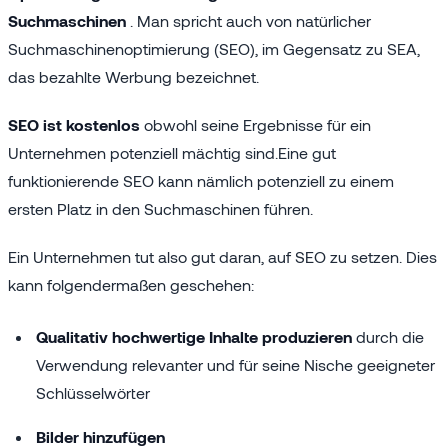
Suchmaschinen
. Man spricht auch von natürlicher
Suchmaschinenoptimierung (SEO), im Gegensatz zu SEA,
das bezahlte Werbung bezeichnet.
SEO ist kostenlos
obwohl seine Ergebnisse für ein
Unternehmen potenziell mächtig sind.Eine gut
funktionierende SEO kann nämlich potenziell zu einem
ersten Platz in den Suchmaschinen führen.
Ein Unternehmen tut also gut daran, auf SEO zu setzen. Dies
kann folgendermaßen geschehen:
Qualitativ hochwertige Inhalte produzieren
durch die
Verwendung relevanter und für seine Nische geeigneter
Schlüsselwörter
Bilder hinzufügen