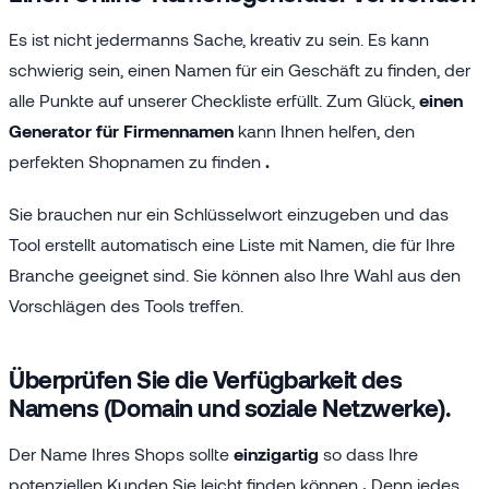
Es ist nicht jedermanns Sache, kreativ zu sein. Es kann
schwierig sein, einen Namen für ein Geschäft zu finden, der
alle Punkte auf unserer Checkliste erfüllt. Zum Glück,
einen
Generator für Firmennamen
kann Ihnen helfen, den
perfekten Shopnamen zu finden
.
Sie brauchen nur ein Schlüsselwort einzugeben und das
Tool erstellt automatisch eine Liste mit Namen, die für Ihre
Branche geeignet sind. Sie können also Ihre Wahl aus den
Vorschlägen des Tools treffen.
Überprüfen Sie die Verfügbarkeit des
Namens (Domain und soziale Netzwerke).
Der Name Ihres Shops sollte
einzigartig
so dass Ihre
potenziellen Kunden Sie leicht finden können
.
Denn jedes