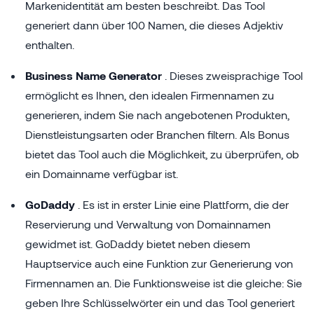
Markenidentität am besten beschreibt. Das Tool
generiert dann über 100 Namen, die dieses Adjektiv
enthalten.
Business Name Generator
. Dieses zweisprachige Tool
ermöglicht es Ihnen, den idealen Firmennamen zu
generieren, indem Sie nach angebotenen Produkten,
Dienstleistungsarten oder Branchen filtern. Als Bonus
bietet das Tool auch die Möglichkeit, zu überprüfen, ob
ein Domainname verfügbar ist.
GoDaddy
. Es ist in erster Linie eine Plattform, die der
Reservierung und Verwaltung von Domainnamen
gewidmet ist. GoDaddy bietet neben diesem
Hauptservice auch eine Funktion zur Generierung von
Firmennamen an. Die Funktionsweise ist die gleiche: Sie
geben Ihre Schlüsselwörter ein und das Tool generiert