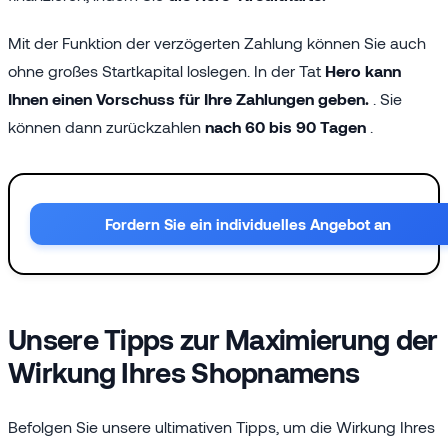
Mit der Funktion der verzögerten Zahlung können Sie auch
ohne großes Startkapital loslegen. In der Tat
Hero kann
Ihnen einen Vorschuss für Ihre Zahlungen geben.
. Sie
können dann zurückzahlen
nach 60 bis 90 Tagen
.
Fordern Sie ein individuelles Angebot an
Unsere Tipps zur Maximierung der
Wirkung Ihres Shopnamens
Befolgen Sie unsere ultimativen Tipps, um die Wirkung Ihres