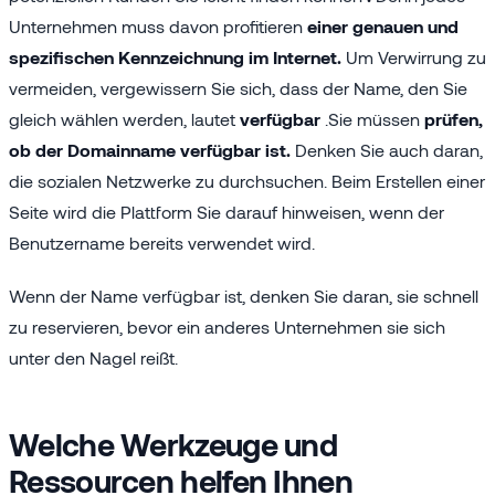
Unternehmen muss davon profitieren
einer genauen und
spezifischen Kennzeichnung im Internet.
Um Verwirrung zu
vermeiden, vergewissern Sie sich, dass der Name, den Sie
gleich wählen werden, lautet
verfügbar
.Sie müssen
prüfen,
ob der Domainname verfügbar ist.
Denken Sie auch daran,
die sozialen Netzwerke zu durchsuchen. Beim Erstellen einer
Seite wird die Plattform Sie darauf hinweisen, wenn der
Benutzername bereits verwendet wird.
Wenn der Name verfügbar ist, denken Sie daran, sie schnell
zu reservieren, bevor ein anderes Unternehmen sie sich
unter den Nagel reißt.
Welche Werkzeuge und
Ressourcen helfen Ihnen