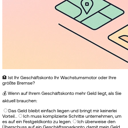
🏦 Ist Ihr Geschäftskonto Ihr Wachstumsmotor oder Ihre
größte Bremse?
💰
Wenn auf Ihrem Geschäftskonto mehr Geld liegt, als Sie
aktuell brauchen:
Das Geld bleibt einfach liegen und bringt mir keinerlei
Vorteil…
Ich muss komplizierte Schritte unternehmen, um
es auf ein Festgeldkonto zu legen.
Ich überweise den
Überschuss auf ein Geschäftssparkonto, damit mein Geld