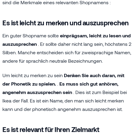
sind die Merkmale eines relevanten Shopnamens :
Es ist leicht zu merken und auszusprechen
Ein guter Shopname sollte
einprägsam, leicht zu lesen und
auszusprechen
. Er sollte daher nicht lang sein, höchstens 2
Silben. Manche entscheiden sich für zweisprachige Namen,
andere für sprachlich neutrale Bezeichnungen.
Um leicht zu merken zu sein
Denken Sie auch daran, mit
der Phonetik zu spielen.
.
Es muss sich gut anhören,
angenehm auszusprechen sein
. Dies ist zum Beispiel bei
Ikea der Fall. Es ist ein Name, den man sich leicht merken
kann und der phonetisch angenehm auszusprechen ist.
Es ist relevant für Ihren Zielmarkt