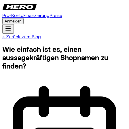
Pro-Konto
Finanzierung
Preise
Anmelden
← Zurück zum Blog
Wie einfach ist es, einen
aussagekräftigen Shopnamen zu
finden?