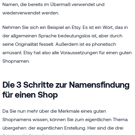
Namen, die bereits im Übermaß verwendet und
wiederverwendet werden.
Nehmen Sie sich ein Beispiel an Etsy. Es ist ein Wort, das in
der allgemeinen Sprache bedeutungslos ist, aber durch
seine Originalität fesselt. Außerdem ist es phonetisch
amüsant. Etsy hat also alle Voraussetzungen für einen guten
Shopnamen.
Die 3 Schritte zur Namensfindung
für einen Shop
Da Sie nun mehr über die Merkmale eines guten
Shopnamens wissen, können Sie zum eigentlichen Thema
übergehen: der eigentlichen Erstellung. Hier sind die drei