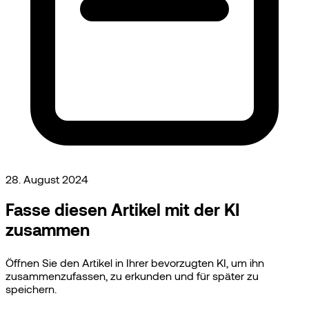
28. August 2024
Fasse diesen Artikel mit der KI
zusammen
Öffnen Sie den Artikel in Ihrer bevorzugten KI, um ihn
zusammenzufassen, zu erkunden und für später zu
speichern.