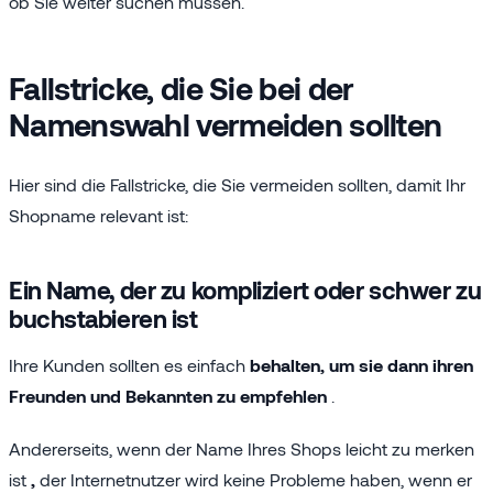
ob Sie weiter suchen müssen.
Fallstricke, die Sie bei der
Namenswahl vermeiden sollten
Hier sind die Fallstricke, die Sie vermeiden sollten, damit Ihr
Shopname relevant ist:
Ein Name, der zu kompliziert oder schwer zu
buchstabieren ist
Ihre Kunden sollten es einfach
behalten, um sie dann ihren
Freunden und Bekannten zu empfehlen
.
Andererseits, wenn der Name Ihres Shops leicht zu merken
ist
,
der Internetnutzer wird keine Probleme haben, wenn er