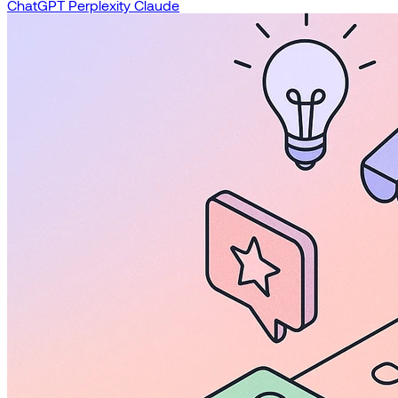
ChatGPT
Perplexity
Claude