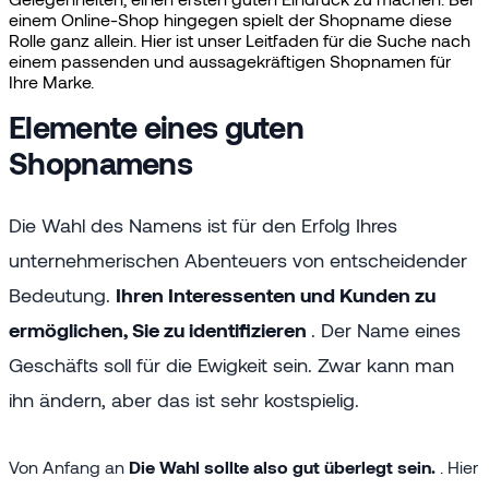
einem Online-Shop hingegen spielt der Shopname diese
Rolle ganz allein. Hier ist unser Leitfaden für die Suche nach
einem passenden und aussagekräftigen Shopnamen für
Ihre Marke.
Elemente eines guten
Shopnamens
Die Wahl des Namens ist für den Erfolg Ihres
unternehmerischen Abenteuers von entscheidender
Bedeutung.
Ihren Interessenten und Kunden zu
ermöglichen, Sie zu identifizieren
. Der Name eines
Geschäfts soll für die Ewigkeit sein. Zwar kann man
ihn ändern, aber das ist sehr kostspielig.
Von Anfang an
Die Wahl sollte also gut überlegt sein.
. Hier