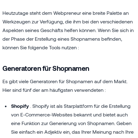
Heutzutage steht dem Webpreneur eine breite Palette an
Werkzeugen zur Verfügung, die ihm bei den verschiedenen
Aspekten seines Geschäfts helfen können. Wenn Sie sich in
der Phase der Erstellung eines Shopnamens befinden,
können Sie folgende Tools nutzen :
Generatoren für Shopnamen
Es gibt viele Generatoren für Shopnamen auf dem Markt.
Hier sind fünf der am häufigsten verwendeten :
Shopify
. Shopify ist als Starplattform für die Erstellung
von E-Commerce-Websites bekannt und bietet auch
eine Funktion zur Generierung von Shopnamen. Geben
Sie einfach ein Adjektiv ein, das Ihrer Meinung nach Ihre