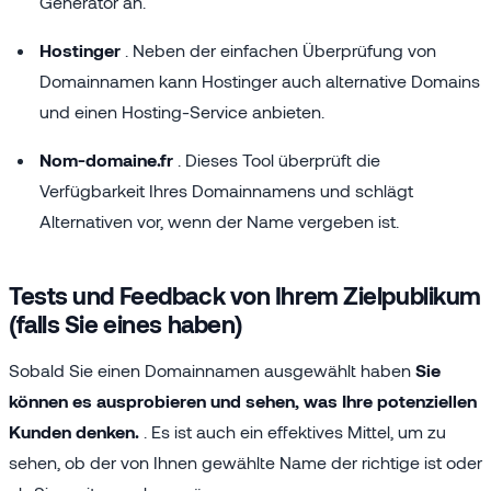
Generator an.
Hostinger
. Neben der einfachen Überprüfung von
Domainnamen kann Hostinger auch alternative Domains
und einen Hosting-Service anbieten.
Nom-domaine.fr
. Dieses Tool überprüft die
Verfügbarkeit Ihres Domainnamens und schlägt
Alternativen vor, wenn der Name vergeben ist.
Tests und Feedback von Ihrem Zielpublikum
(falls Sie eines haben)
Sobald Sie einen Domainnamen ausgewählt haben
Sie
können es ausprobieren und sehen, was Ihre potenziellen
Kunden denken.
. Es ist auch ein effektives Mittel, um zu
sehen, ob der von Ihnen gewählte Name der richtige ist oder