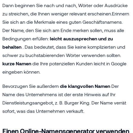
Dann beginnen Sie nach und nach, Wörter oder Ausdrücke
zu streichen, die Ihnen weniger relevant erscheinen.Erinnern
Sie sich an die Merkmale eines guten Geschäftsnamens.
Der Name, den Sie sich am Ende merken sollen, muss alle
Bedingungen erfüllen:
leicht auszusprechen und zu
behalten
. Das bedeutet, dass Sie keine komplizierten und
schwer zu buchstabierenden Wörter verwenden sollten.
kurze Namen
die Ihre potenziellen Kunden leicht in Google
eingeben können.
Bevorzugen Sie außerdem
die klangvollen Namen
Der
Name des Unternehmens ist der erste Hinweis auf Ihr
Dienstleistungsangebot, z. B. Burger King. Der Name verrät
sofort, was das Unternehmen verkauft.
Einen Online-Namensgenerator verwenden