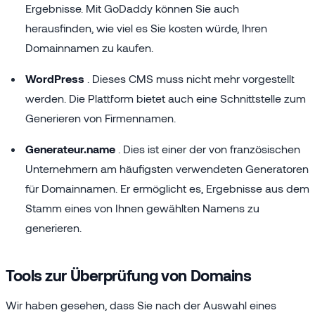
Ergebnisse. Mit GoDaddy können Sie auch
herausfinden, wie viel es Sie kosten würde, Ihren
Domainnamen zu kaufen.
WordPress
. Dieses CMS muss nicht mehr vorgestellt
werden. Die Plattform bietet auch eine Schnittstelle zum
Generieren von Firmennamen.
Generateur.name
. Dies ist einer der von französischen
Unternehmern am häufigsten verwendeten Generatoren
für Domainnamen. Er ermöglicht es, Ergebnisse aus dem
Stamm eines von Ihnen gewählten Namens zu
generieren.
Tools zur Überprüfung von Domains
Wir haben gesehen, dass Sie nach der Auswahl eines