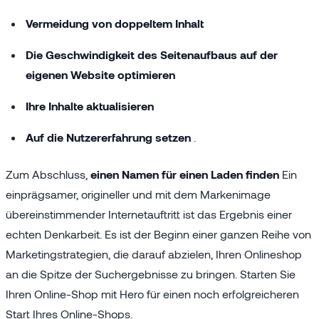
Vermeidung von doppeltem Inhalt
Die Geschwindigkeit des Seitenaufbaus auf der
eigenen Website optimieren
Ihre Inhalte aktualisieren
Auf die Nutzererfahrung setzen
.
Zum Abschluss,
einen Namen für einen Laden finden
Ein
einprägsamer, origineller und mit dem Markenimage
übereinstimmender Internetauftritt ist das Ergebnis einer
echten Denkarbeit. Es ist der Beginn einer ganzen Reihe von
Marketingstrategien, die darauf abzielen, Ihren Onlineshop
an die Spitze der Suchergebnisse zu bringen. Starten Sie
Ihren Online-Shop mit Hero für einen noch erfolgreicheren
Start Ihres Online-Shops.