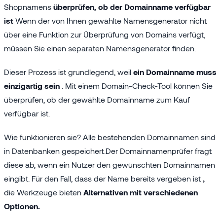
Shopnamens
überprüfen, ob der Domainname verfügbar
ist
Wenn der von Ihnen gewählte Namensgenerator nicht
über eine Funktion zur Überprüfung von Domains verfügt,
müssen Sie einen separaten Namensgenerator finden.
Dieser Prozess ist grundlegend, weil
ein Domainname muss
einzigartig sein
. Mit einem Domain-Check-Tool können Sie
überprüfen, ob der gewählte Domainname zum Kauf
verfügbar ist.
Wie funktionieren sie? Alle bestehenden Domainnamen sind
in Datenbanken gespeichert.Der Domainnamenprüfer fragt
diese ab, wenn ein Nutzer den gewünschten Domainnamen
eingibt. Für den Fall, dass der Name bereits vergeben ist
,
die Werkzeuge bieten
Alternativen mit verschiedenen
Optionen.