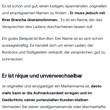
Es ist schön und gut, einen lustigen, spannenden, originellen
und einprägsamen Namen zu finden.
. Er muss jedoch mit
Ihrer Branche übereinstimmen.
. Es ist ein Name, der das
Versprechen des Ladens durchscheinen lassen soll.
Ein gutes Beispiel ist Bon Bon. Der Name ist an sich schon
aussagekräftig. Es handelt sich um einen Laden, der
Bonbons und Süßigkeiten verkauft, die versprechen, gut zu
schmecken.
Er ist nique und unverwechselbar
Je origineller und einzigartiger ein Markenname ist,
desto
mehr kann er die Aufmerksamkeit erregen und im
Gedächtnis seiner potenziellen Kunden bleiben
.
Vermeiden Sie daher verallgemeinernde oder klischeehafte