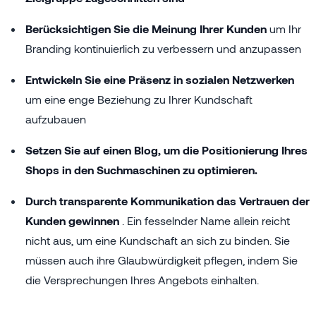
Berücksichtigen Sie die Meinung Ihrer Kunden
um Ihr
Branding kontinuierlich zu verbessern und anzupassen
Entwickeln Sie eine Präsenz in sozialen Netzwerken
um eine enge Beziehung zu Ihrer Kundschaft
aufzubauen
Setzen Sie auf einen Blog, um die Positionierung Ihres
Shops in den Suchmaschinen zu optimieren.
Durch transparente Kommunikation das Vertrauen der
Kunden gewinnen
. Ein fesselnder Name allein reicht
nicht aus, um eine Kundschaft an sich zu binden. Sie
müssen auch ihre Glaubwürdigkeit pflegen, indem Sie
die Versprechungen Ihres Angebots einhalten.