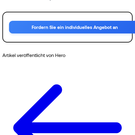
Fordern Sie ein individuelles Angebot an
Artikel veröffentlicht von Hero