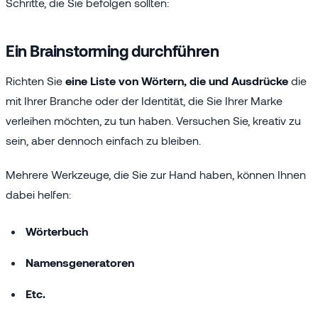
Schritte, die Sie befolgen sollten:
Ein Brainstorming durchführen
Richten Sie
eine Liste von Wörtern, die und Ausdrücke
die
mit Ihrer Branche oder der Identität, die Sie Ihrer Marke
verleihen möchten, zu tun haben. Versuchen Sie, kreativ zu
sein, aber dennoch einfach zu bleiben.
Mehrere Werkzeuge, die Sie zur Hand haben, können Ihnen
dabei helfen:
Wörterbuch
Namensgeneratoren
Etc.