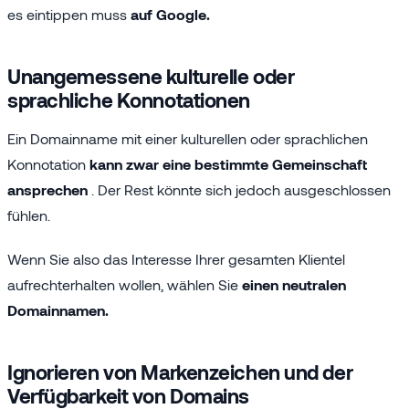
es eintippen muss
auf Google.
Unangemessene kulturelle oder
sprachliche Konnotationen
Ein Domainname mit einer kulturellen oder sprachlichen
Konnotation
kann zwar eine bestimmte Gemeinschaft
ansprechen
. Der Rest könnte sich jedoch ausgeschlossen
fühlen.
Wenn Sie also das Interesse Ihrer gesamten Klientel
aufrechterhalten wollen, wählen Sie
einen neutralen
Domainnamen.
Ignorieren von Markenzeichen und der
Verfügbarkeit von Domains