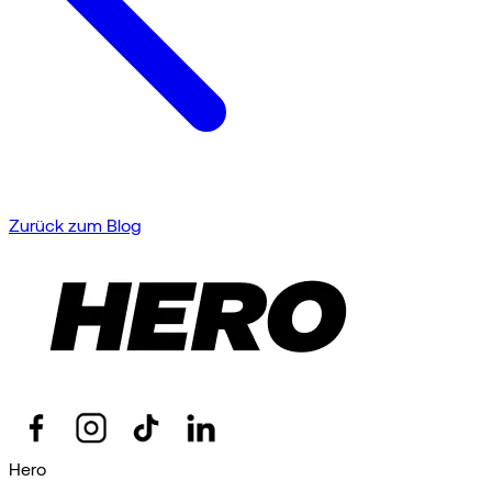
Zurück zum Blog
Hero