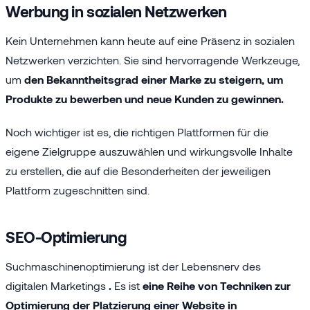
Werbung in sozialen Netzwerken
Kein Unternehmen kann heute auf eine Präsenz in sozialen
Netzwerken verzichten. Sie sind hervorragende Werkzeuge,
um
den Bekanntheitsgrad einer Marke zu steigern, um
Produkte zu bewerben und neue Kunden zu gewinnen.
Noch wichtiger ist es, die richtigen Plattformen für die
eigene Zielgruppe auszuwählen und wirkungsvolle Inhalte
zu erstellen, die auf die Besonderheiten der jeweiligen
Plattform zugeschnitten sind.
SEO-Optimierung
Suchmaschinenoptimierung ist der Lebensnerv des
digitalen Marketings
.
Es ist
eine Reihe von Techniken zur
Optimierung der Platzierung einer Website in