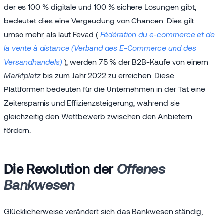
der es 100 % digitale und 100 % sichere Lösungen gibt,
bedeutet dies eine Vergeudung von Chancen. Dies gilt
umso mehr, als laut Fevad (
Fédération du e-commerce et de
la vente à distance (Verband des E-Commerce und des
Versandhandels)
), werden 75 % der B2B-Käufe von einem
Marktplatz
bis zum Jahr 2022 zu erreichen. Diese
Plattformen bedeuten für die Unternehmen in der Tat eine
Zeitersparnis und Effizienzsteigerung, während sie
gleichzeitig den Wettbewerb zwischen den Anbietern
fördern.
Die Revolution der
Offenes
Bankwesen
Glücklicherweise verändert sich das Bankwesen ständig,