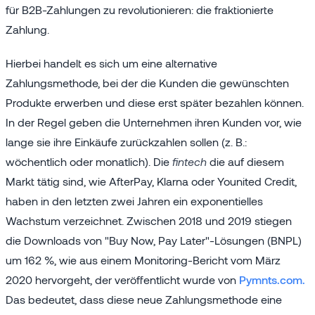
für B2B-Zahlungen zu revolutionieren: die fraktionierte
Zahlung.
Hierbei handelt es sich um eine alternative
Zahlungsmethode, bei der die Kunden die gewünschten
Produkte erwerben und diese erst später bezahlen können.
In der Regel geben die Unternehmen ihren Kunden vor, wie
lange sie ihre Einkäufe zurückzahlen sollen (z. B.:
wöchentlich oder monatlich). Die
fintech
die auf diesem
Markt tätig sind, wie AfterPay, Klarna oder Younited Credit,
haben in den letzten zwei Jahren ein exponentielles
Wachstum verzeichnet. Zwischen 2018 und 2019 stiegen
die Downloads von "Buy Now, Pay Later"-Lösungen (BNPL)
um 162 %, wie aus einem Monitoring-Bericht vom März
2020 hervorgeht, der veröffentlicht wurde von
Pymnts.com.
Das bedeutet, dass diese neue Zahlungsmethode eine