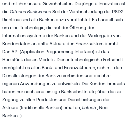
und mit ihm unsere Gewohnheiten. Die jüngste Innovation ist
die
Offenes Bankwesen
Seit der Verabschiedung der PSD2-
Richtlinie sind alle Banken dazu verpflichtet. Es handelt sich
um eine Technologie, die auf der Öffnung der
Informationssysteme der Banken und der Weitergabe von
Kundendaten an dritte Akteure des Finanzsektors beruht.
Das API (Application Programming Interface) ist das
Herzstück dieses Modells. Dieser technologische Fortschritt
ermöglicht es allen Bank- und Finanzakteuren, sich mit den
Dienstleistungen der Bank zu verbinden und dort ihre
eigenen Anwendungen zu entwickeln. Die Kunden ihrerseits
haben nur noch eine einzige Bankschnittstelle, über die sie
Zugang zu allen Produkten und Dienstleistungen der
Akteure (traditionelle Banken) erhalten,
fintech
, Neo-
Banken...).