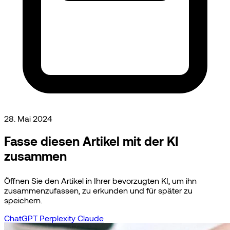
28. Mai 2024
Fasse diesen Artikel mit der KI
zusammen
Öffnen Sie den Artikel in Ihrer bevorzugten KI, um ihn
zusammenzufassen, zu erkunden und für später zu
speichern.
ChatGPT
Perplexity
Claude