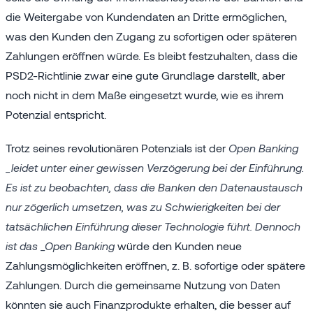
die Weitergabe von Kundendaten an Dritte ermöglichen,
was den Kunden den Zugang zu sofortigen oder späteren
Zahlungen eröffnen würde. Es bleibt festzuhalten, dass die
PSD2-Richtlinie zwar eine gute Grundlage darstellt, aber
noch nicht in dem Maße eingesetzt wurde, wie es ihrem
Potenzial entspricht.
Trotz seines revolutionären Potenzials ist der
Open Banking
_leidet unter einer gewissen Verzögerung bei der Einführung.
Es ist zu beobachten, dass die Banken den Datenaustausch
nur zögerlich umsetzen, was zu Schwierigkeiten bei der
tatsächlichen Einführung dieser Technologie führt. Dennoch
ist das _Open Banking
würde den Kunden neue
Zahlungsmöglichkeiten eröffnen, z. B. sofortige oder spätere
Zahlungen. Durch die gemeinsame Nutzung von Daten
könnten sie auch Finanzprodukte erhalten, die besser auf