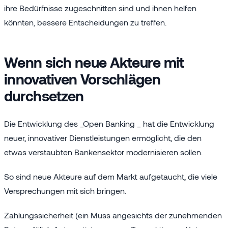
ihre Bedürfnisse zugeschnitten sind und ihnen helfen
könnten, bessere Entscheidungen zu treffen.
Wenn sich neue Akteure mit
innovativen Vorschlägen
durchsetzen
Die Entwicklung des _Open Banking _ hat die Entwicklung
neuer, innovativer Dienstleistungen ermöglicht, die den
etwas verstaubten Bankensektor modernisieren sollen.
So sind neue Akteure auf dem Markt aufgetaucht, die viele
Versprechungen mit sich bringen.
Zahlungssicherheit (ein Muss angesichts der zunehmenden