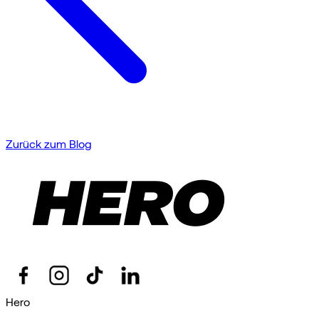
Zurück zum Blog
Hero