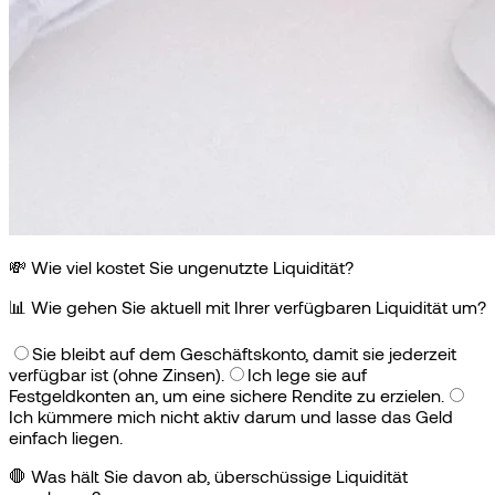
💸 Wie viel kostet Sie ungenutzte Liquidität?
📊
Wie gehen Sie aktuell mit Ihrer verfügbaren Liquidität um?
Sie bleibt auf dem Geschäftskonto, damit sie jederzeit
verfügbar ist (ohne Zinsen).
Ich lege sie auf
Festgeldkonten an, um eine sichere Rendite zu erzielen.
Ich kümmere mich nicht aktiv darum und lasse das Geld
einfach liegen.
🛑
Was hält Sie davon ab, überschüssige Liquidität