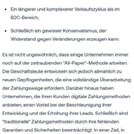
Ein längerer und komplexerer Verkaufszyklus als im
B2C-Bereich;
Schließlich ein gewisser Konservatismus, der
Widerstand gegen Veränderungen erzeugen kann.
Es ist nicht ungewöhnlich, dass einige Unternehmen immer
noch auf der zeitraubenden "All-Paper"-Methode arbeiten.
Die Geschäftsleute entwickeln sich jedoch allmählich zu
neuen Gepflogenheiten, die eine vollständige Überarbeitung
der Zahlungswege erfordern. Darüber hinaus haben
Unternehmen, die ihren Kunden digitale Zahlungsmethoden
anbieten, einen Vorteil bei der Beschleunigung ihrer
Entwicklung und der Erhöhung ihrer Leads. Schließlich sind
"traditionelle" Zahlungsmethoden durch ihre fehlenden
Garantien und Sicherheiten beeinträchtigt. In einer Zeit, in