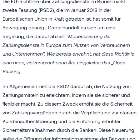
Die EU-Richtlinie über Zahlungsdienste im Binnenmarkt
zweite Fassung (PSD2), die im Januar 2018 in der
Europäischen Union in Kraft getreten ist, hat somit für
Bewegung gesorgt. Dabei handelt es sich um eine
Regelung, die darauf abzielt
"Modernisierung der
Zahlungsdienste in Europa zum Nutzen von Verbrauchern
und Unternehmen". Wie bereits erwähnt, hat diese Richtlinie
eine neue, vielversprechende Ära eingeleitet: das _Open
Banking
.
Im Allgemeinen zielt die PSD2 darauf ab, die Nutzung von
Zahlungsmitteln zu erleichtern, indem sie sie sicherer und
flexibler macht. Zu diesem Zweck erhöht sie die Sicherheit
von Zahlungsvorgängen durch die Verpflichtung zur starken
Kundenauthentifizierung und die Einführung erhöhter
Sicherheitsmaßnahmen durch die Banken. Diese Neuerung
sollte die Öffnung der Informationssysteme der Banken und