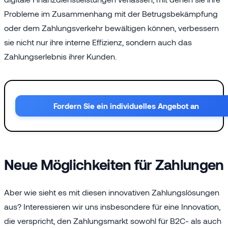
Probleme im Zusammenhang mit der Betrugsbekämpfung
oder dem Zahlungsverkehr bewältigen können, verbessern
sie nicht nur ihre interne Effizienz, sondern auch das
Zahlungserlebnis ihrer Kunden.
Fordern Sie ein individuelles Angebot an
Neue Möglichkeiten für Zahlungen
Aber wie sieht es mit diesen innovativen Zahlungslösungen
aus? Interessieren wir uns insbesondere für eine Innovation,
die verspricht, den Zahlungsmarkt sowohl für B2C- als auch