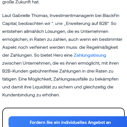
große Zukunft hat.
Laut Gabrielle Thomas, Investmentmanagerin bei BlackFin
Capital, beobachten wir ".
une
_Erweiterung auf B2B". So
entstehen allmählich Lösungen, die es Unternehmen
ermöglichen, in Raten zu zahlen, auch wenn ein bestimmter
Aspekt noch verfeinert werden muss: die Regelmäßigkeit
der Zahlungen. So bietet Hero eine
Zahlungslösung
zwischen Unternehmen, die es ihnen ermöglicht, mit ihren
B2B-Kunden gebührenfreie Zahlungen in drei Raten zu
tätigen. Eine Möglichkeit, Zahlungsausfälle zu bekämpfen
und damit ihre Liquidität zu sichern und gleichzeitig die
Kundenbindung zu erhöhen.
Fordern Sie ein individuelles Angebot an