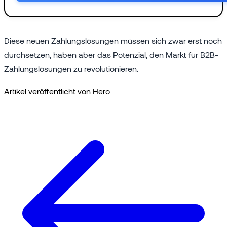
Diese neuen Zahlungslösungen müssen sich zwar erst noch
durchsetzen, haben aber das Potenzial, den Markt für B2B-
Zahlungslösungen zu revolutionieren.
Artikel veröffentlicht von Hero