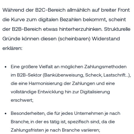
Während der B2C-Bereich allmählich auf breiter Front
die Kurve zum digitalen Bezahlen bekommt, scheint
der B2B-Bereich etwas hinterherzuhinken. Strukturelle
Gründe können diesen (scheinbaren) Widerstand
erklären:
Eine größere Vielfalt an möglichen Zahlungsmethoden
im B2B-Sektor (Banküberweisung, Scheck, Lastschrift...),
die eine Harmonisierung der Zahlungen und eine
vollständige Entwicklung hin zur Digitalisierung
erschwert;
Besonderheiten, die für jedes Unternehmen je nach
Branche, in der es tätig ist, spezifisch sind, da die
Zahlungsfristen je nach Branche variieren;