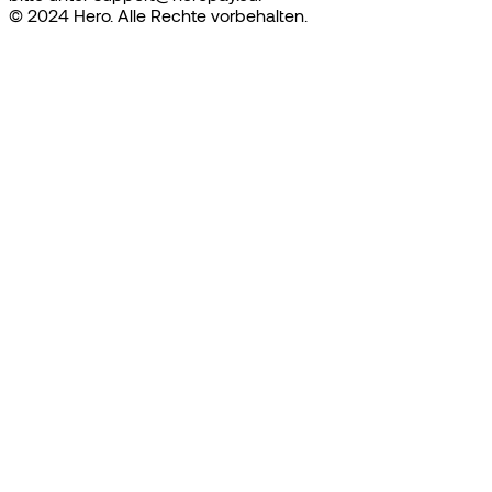
© 2024 Hero. Alle Rechte vorbehalten.