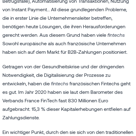
Betrugsfälle), Automatisierung von Transaktionen, Nutzung
von Instant Payment... All diese grundlegenden Probleme,
die in erster Linie die Unternehmensleiter betreffen,
benötigen heute Lösungen, die ihren Herausforderungen
gerecht werden. Aus diesem Grund haben viele
fintechs
Sowohl europäische als auch französische Unternehmen
haben sich auf dem Markt für B2B-Zahlungen positioniert.
Getragen von der Gesundheitskrise und der dringenden
Notwendigkeit, die Digitalisierung der Prozesse zu
entwickeln, haben die
fintechs
französischen Fintechs geht
es gut. Im Jahr 2020 haben sie laut dem Barometer des
Verbands France FinTech fast 830 Millionen Euro
aufgebracht. 15,3 % dieser Kapitalerhebungen entfielen auf
Zahlungsdienste.
Ein wichtiger Punkt, durch den sie sich von den traditionellen