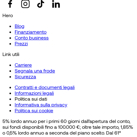
Hero
Blog
Finanziamento
Conto business
Prezzi
Link utili
Carriere
Segnala una frode
Sicurezza
Contratti e documenti legali
Informazioni legali
Politica sui dati
Informativa sulla privacy
Politica sui cookie
5% lordo annuo per i primi 60 giorni dall’apertura del conto,
sui fondi disponibili fino a 100.000 €; oltre tale importo, 1,85%
o 0,5% lordo annuo a seconda del piano scelto. Dal 61°