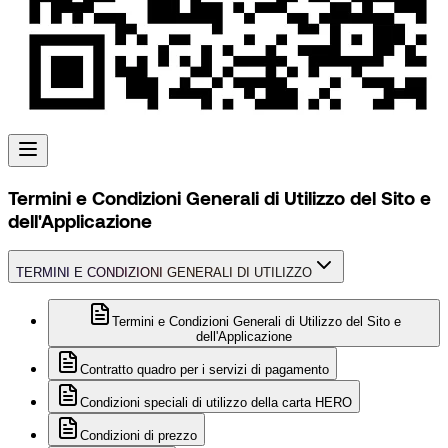
Termini e Condizioni Generali di Utilizzo del Sito e
dell'Applicazione
TERMINI E CONDIZIONI GENERALI DI UTILIZZO
Termini e Condizioni Generali di Utilizzo del Sito e
dell'Applicazione
Contratto quadro per i servizi di pagamento
Condizioni speciali di utilizzo della carta HERO
Condizioni di prezzo