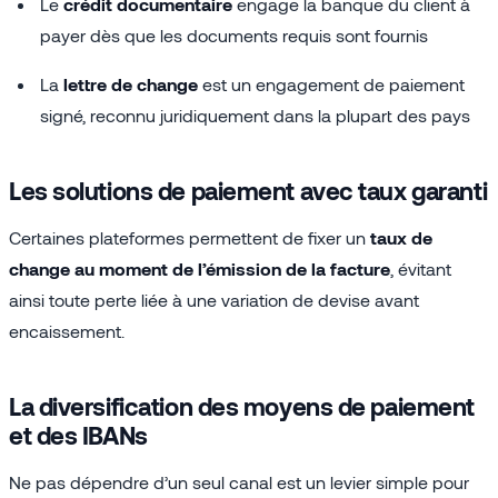
Le
crédit documentaire
engage la banque du client à
payer dès que les documents requis sont fournis
La
lettre de change
est un engagement de paiement
signé, reconnu juridiquement dans la plupart des pays
Les solutions de paiement avec taux garanti
Certaines plateformes permettent de fixer un
taux de
change au moment de l’émission de la facture
, évitant
ainsi toute perte liée à une variation de devise avant
encaissement.
La diversification des moyens de paiement
et des IBANs
Ne pas dépendre d’un seul canal est un levier simple pour