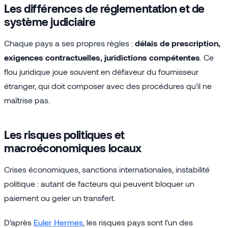
Les différences de réglementation et de
système judiciaire
Chaque pays a ses propres règles :
délais de prescription,
exigences contractuelles, juridictions compétentes
. Ce
flou juridique joue souvent en défaveur du fournisseur
étranger, qui doit composer avec des procédures qu’il ne
maîtrise pas.
Les risques politiques et
macroéconomiques locaux
Crises économiques, sanctions internationales, instabilité
politique : autant de facteurs qui peuvent bloquer un
paiement ou geler un transfert.
D’après
Euler Hermes
, les risques pays sont l’un des