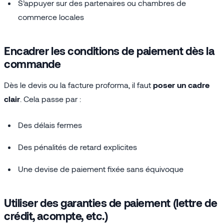
S’appuyer sur des partenaires ou chambres de
commerce locales
Encadrer les conditions de paiement dès la
commande
Dès le devis ou la facture proforma, il faut
poser un cadre
clair
. Cela passe par :
Des délais fermes
Des pénalités de retard explicites
Une devise de paiement fixée sans équivoque
Utiliser des garanties de paiement (lettre de
crédit, acompte, etc.)