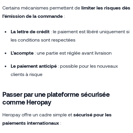
Certains mécanismes permettent de
limiter les risques dès
l’émission de la commande
:
La lettre de crédit
: le paiement est libéré uniquement si
les conditions sont respectées
L’acompte
: une partie est réglée avant livraison
Le paiement anticipé
: possible pour les nouveaux
clients à risque
Passer par une plateforme sécurisée
comme Heropay
Heropay offre un cadre simple et
sécurisé pour les
paiements internationaux
: