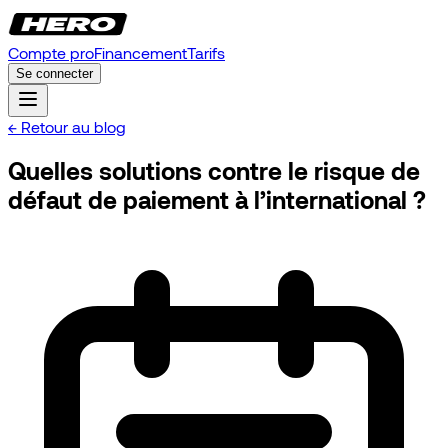
Compte pro
Financement
Tarifs
Se connecter
← Retour au blog
Quelles solutions contre le risque de
défaut de paiement à l’international ?