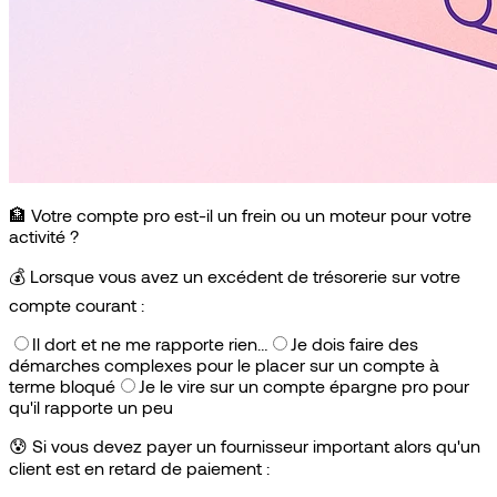
🏦 Votre compte pro est-il un frein ou un moteur pour votre
activité ?
💰
Lorsque vous avez un excédent de trésorerie sur votre
compte courant :
Il dort et ne me rapporte rien…
Je dois faire des
démarches complexes pour le placer sur un compte à
terme bloqué
Je le vire sur un compte épargne pro pour
qu'il rapporte un peu
😰
Si vous devez payer un fournisseur important alors qu'un
client est en retard de paiement :