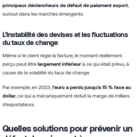
principaux déclencheurs de défaut de paiement export
,
surtout dans les marchés émergents.
L’instabilité des devises et les fluctuations
du taux de change
Même si le client règle la facture, le montant réellement
perçu peut être
largement inférieur
à ce qui était prévu, à
cause de la volatilité du taux de change.
Par exemple, en 2023,
l’euro a perdu jusqu’à 15 % face au
dollar
, ce qui a mécaniquement réduit la marge de milliers
d’exportateurs.
Quelles solutions pour prévenir un