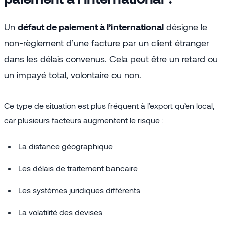
Un
défaut de paiement à l’international
désigne le
non-règlement d’une facture par un client étranger
dans les délais convenus. Cela peut être un retard ou
un impayé total, volontaire ou non.
Ce type de situation est plus fréquent à l’export qu’en local,
car plusieurs facteurs augmentent le risque :
La distance géographique
Les délais de traitement bancaire
Les systèmes juridiques différents
La volatilité des devises