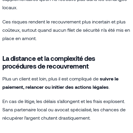
locaux.
Ces risques rendent le recouvrement plus incertain et plus
coûteux, surtout quand aucun filet de sécurité n’a été mis en
place en amont.
La distance et la complexité des
procédures de recouvrement
Plus un client est loin, plus il est compliqué de
suivre le
paiement, relancer ou initier des actions légales
.
En cas de litige, les délais s’allongent et les frais explosent.
Sans partenaire local ou avocat spécialisé, les chances de
récupérer l’argent chutent drastiquement.