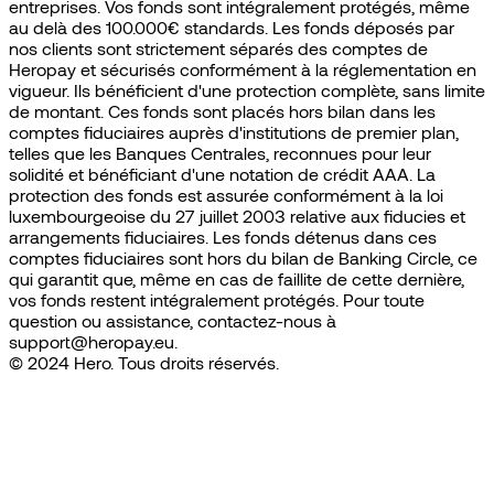
entreprises. Vos fonds sont intégralement protégés, même
au delà des 100.000€ standards. Les fonds déposés par
nos clients sont strictement séparés des comptes de
Heropay et sécurisés conformément à la réglementation en
vigueur. Ils bénéficient d'une protection complète, sans limite
de montant. Ces fonds sont placés hors bilan dans les
comptes fiduciaires auprès d'institutions de premier plan,
telles que les Banques Centrales, reconnues pour leur
solidité et bénéficiant d'une notation de crédit AAA. La
protection des fonds est assurée conformément à la loi
luxembourgeoise du 27 juillet 2003 relative aux fiducies et
arrangements fiduciaires. Les fonds détenus dans ces
comptes fiduciaires sont hors du bilan de Banking Circle, ce
qui garantit que, même en cas de faillite de cette dernière,
vos fonds restent intégralement protégés. Pour toute
question ou assistance, contactez-nous à
support@heropay.eu.
© 2024 Hero. Tous droits réservés.