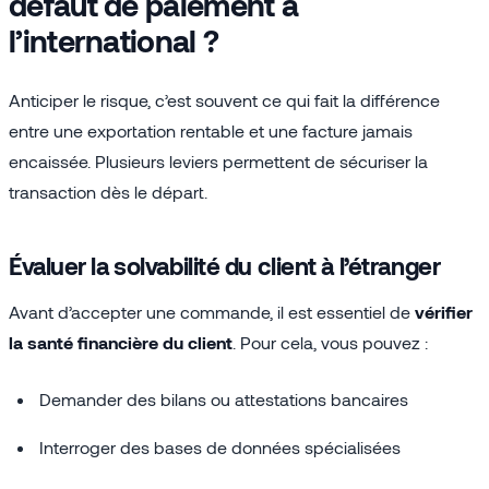
défaut de paiement à
l’international ?
Anticiper le risque, c’est souvent ce qui fait la différence
entre une exportation rentable et une facture jamais
encaissée. Plusieurs leviers permettent de sécuriser la
transaction dès le départ.
Évaluer la solvabilité du client à l’étranger
Avant d’accepter une commande, il est essentiel de
vérifier
la santé financière du client
. Pour cela, vous pouvez :
Demander des bilans ou attestations bancaires
Interroger des bases de données spécialisées