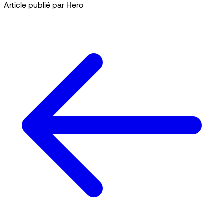
Article publié par Hero