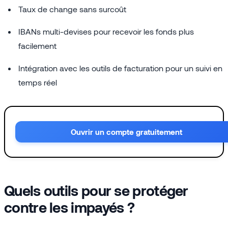
Taux de change sans surcoût
IBANs multi-devises pour recevoir les fonds plus
facilement
Intégration avec les outils de facturation pour un suivi en
temps réel
Ouvrir un compte gratuitement
Quels outils pour se protéger
contre les impayés ?