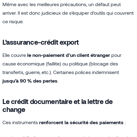
Même avec les meilleures précautions, un défaut peut
arriver. Il est donc judicieux de s’équiper d’outils qui couvrent
ce risque.
L’assurance-crédit export
Elle couvre
le non-paiement d’un client étranger
pour
cause économique (faillite) ou politique (blocage des
transferts, guerre, etc.). Certaines polices indemnisent
jusqu’à 90 % des pertes
.
Le crédit documentaire et la lettre de
change
Ces instruments
renforcent la sécurité des paiements
: