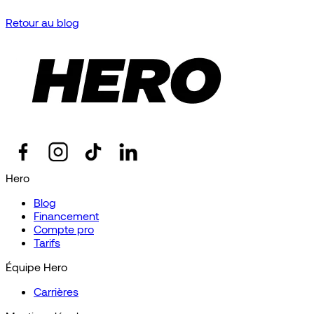
Retour au blog
Hero
Blog
Financement
Compte pro
Tarifs
Équipe Hero
Carrières