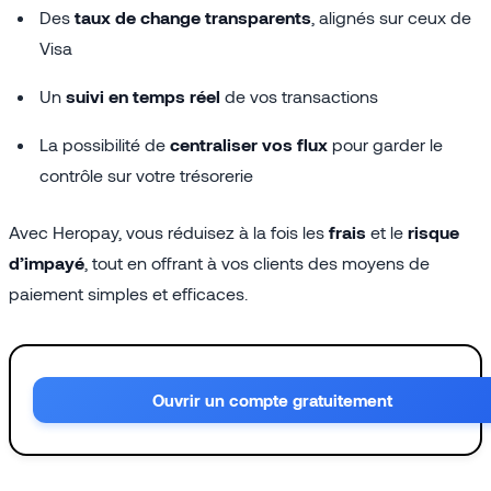
Des
taux de change transparents
, alignés sur ceux de
Visa
Un
suivi en temps réel
de vos transactions
La possibilité de
centraliser vos flux
pour garder le
contrôle sur votre trésorerie
Avec Heropay, vous réduisez à la fois les
frais
et le
risque
d’impayé
, tout en offrant à vos clients des moyens de
paiement simples et efficaces.
Ouvrir un compte gratuitement