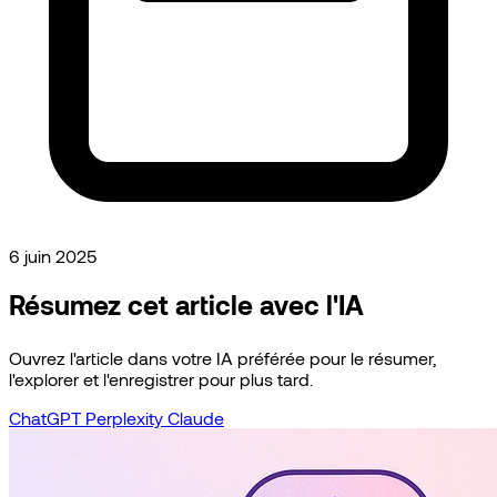
6 juin 2025
Résumez cet article avec l'IA
Ouvrez l'article dans votre IA préférée pour le résumer,
l'explorer et l'enregistrer pour plus tard.
ChatGPT
Perplexity
Claude