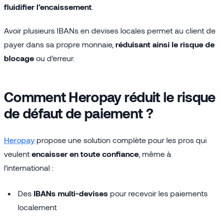
fluidifier l’encaissement
.
Avoir plusieurs IBANs en devises locales permet au client de
payer dans sa propre monnaie,
réduisant ainsi le risque de
blocage
ou d’erreur.
Comment Heropay réduit le risque
de défaut de paiement ?
Heropay
propose une solution complète pour les pros qui
veulent
encaisser en toute confiance
, même à
l’international :
Des
IBANs multi-devises
pour recevoir les paiements
localement