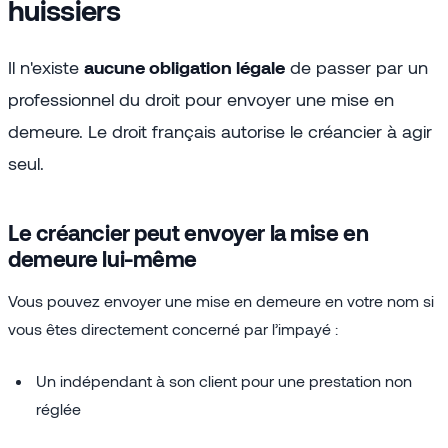
huissiers
Il n'existe
aucune obligation légale
de passer par un
professionnel du droit pour envoyer une mise en
demeure. Le droit français autorise le créancier à agir
seul.
Le créancier peut envoyer la mise en
demeure lui-même
Vous pouvez envoyer une mise en demeure en votre nom si
vous êtes directement concerné par l’impayé :
Un indépendant à son client pour une prestation non
réglée