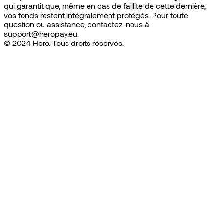
qui garantit que, même en cas de faillite de cette dernière,
vos fonds restent intégralement protégés. Pour toute
question ou assistance, contactez-nous à
support@heropay.eu.
© 2024 Hero. Tous droits réservés.