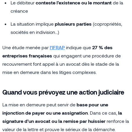
Le débiteur
conteste l’existence ou le montant
de la
créance
La situation implique
plusieurs parties
(copropriétés,
sociétés en indivision…)
Une étude menée par
l’IFRAP
indique que
27 % des
entreprises françaises
qui engagent une procédure de
recouvrement font appel à un avocat dès le stade de la
mise en demeure dans les litiges complexes.
Quand vous prévoyez une action judiciaire
La mise en demeure peut servir de
base pour une
injonction de payer ou une assignation
. Dans ce cas,
la
signature d’un avocat ou la remise par huissier
renforce la
valeur de la lettre et prouve le sérieux de la démarche.