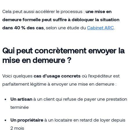
Cela peut aussi accélérer le processus :
une mise en
demeure formelle peut suffire à débloquer la situation
dans 40 % des cas
, selon une étude du
Cabinet ARC
.
Qui peut concrètement envoyer la
mise en demeure ?
Voici quelques
cas d’usage concrets
où l’expéditeur est
parfaitement légitime à envoyer une mise en demeure :
Un artisan
à un client qui refuse de payer une prestation
terminée
Un propriétaire
à un locataire en retard de loyer depuis
2 mois