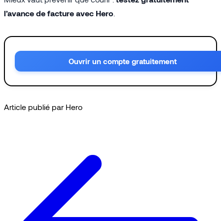
l’avance de facture avec Hero
.
Ouvrir un compte gratuitement
Article publié par Hero