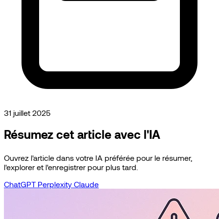
31 juillet 2025
Résumez cet article avec l'IA
Ouvrez l'article dans votre IA préférée pour le résumer,
l'explorer et l'enregistrer pour plus tard.
ChatGPT
Perplexity
Claude