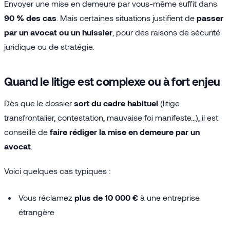
Envoyer une mise en demeure par vous-même suffit dans
90 % des cas
. Mais certaines situations justifient de
passer
par un avocat ou un huissier
, pour des raisons de sécurité
juridique ou de stratégie.
Quand le litige est complexe ou à fort enjeu
Dès que le dossier
sort du cadre habituel
(litige
transfrontalier, contestation, mauvaise foi manifeste…), il est
conseillé de
faire rédiger la mise en demeure par un
avocat
.
Voici quelques cas typiques :
Vous réclamez
plus de 10 000 €
à une entreprise
étrangère