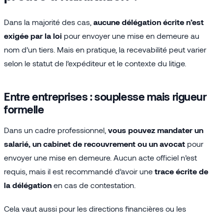
Dans la majorité des cas,
aucune délégation écrite n’est
exigée par la loi
pour envoyer une mise en demeure au
nom d’un tiers. Mais en pratique, la recevabilité peut varier
selon le statut de l’expéditeur et le contexte du litige.
Entre entreprises : souplesse mais rigueur
formelle
Dans un cadre professionnel,
vous pouvez mandater un
salarié, un cabinet de recouvrement ou un avocat
pour
envoyer une mise en demeure. Aucun acte officiel n’est
requis, mais il est recommandé d’avoir une
trace écrite de
la délégation
en cas de contestation.
Cela vaut aussi pour les directions financières ou les