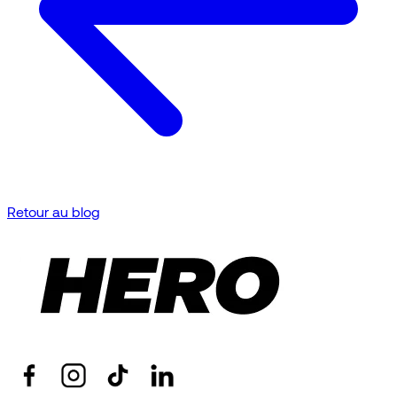
Retour au blog