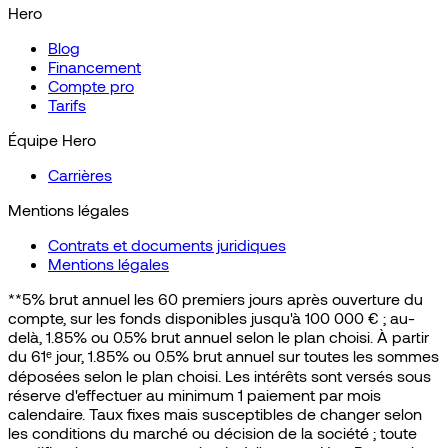
Hero
Blog
Financement
Compte pro
Tarifs
Équipe Hero
Carrières
Mentions légales
Contrats et documents juridiques
Mentions légales
**5% brut annuel les 60 premiers jours après ouverture du
compte, sur les fonds disponibles jusqu'à 100 000 € ; au-
delà, 1.85% ou 0.5% brut annuel selon le plan choisi. À partir
du 61ᵉ jour, 1.85% ou 0.5% brut annuel sur toutes les sommes
déposées selon le plan choisi. Les intérêts sont versés sous
réserve d'effectuer au minimum 1 paiement par mois
calendaire. Taux fixes mais susceptibles de changer selon
les conditions du marché ou décision de la société ; toute