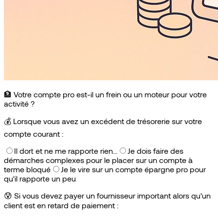
🏦 Votre compte pro est-il un frein ou un moteur pour votre
activité ?
💰
Lorsque vous avez un excédent de trésorerie sur votre
compte courant :
Il dort et ne me rapporte rien…
Je dois faire des
démarches complexes pour le placer sur un compte à
terme bloqué
Je le vire sur un compte épargne pro pour
qu'il rapporte un peu
😰
Si vous devez payer un fournisseur important alors qu'un
client est en retard de paiement :