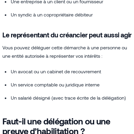
Une entreprise à un client ou un fournisseur
Un syndic à un copropriétaire débiteur
Le représentant du créancier peut aussi agir
Vous pouvez déléguer cette démarche à une personne ou
une entité autorisée à représenter vos intérêts :
Un avocat ou un cabinet de recouvrement
Un service comptable ou juridique interne
Un salarié désigné (avec trace écrite de la délégation)
Faut-il une délégation ou une
preuve d’habilitation ?