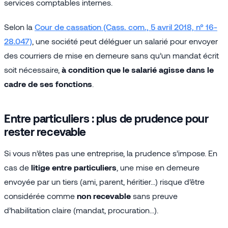
services comptables internes.
Selon la
Cour de cassation (Cass. com., 5 avril 2018, n° 16-
28.047)
, une société peut déléguer un salarié pour envoyer
des courriers de mise en demeure sans qu’un mandat écrit
soit nécessaire,
à condition que le salarié agisse dans le
cadre de ses fonctions
.
Entre particuliers : plus de prudence pour
rester recevable
Si vous n’êtes pas une entreprise, la prudence s’impose. En
cas de
litige entre particuliers
, une mise en demeure
envoyée par un tiers (ami, parent, héritier…) risque d’être
considérée comme
non recevable
sans preuve
d’habilitation claire (mandat, procuration…).