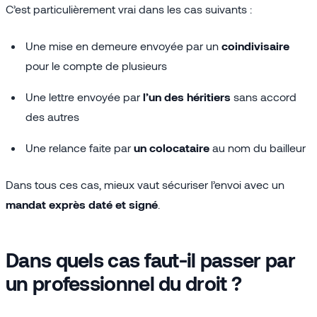
C’est particulièrement vrai dans les cas suivants :
Une mise en demeure envoyée par un
coindivisaire
pour le compte de plusieurs
Une lettre envoyée par
l’un des héritiers
sans accord
des autres
Une relance faite par
un colocataire
au nom du bailleur
Dans tous ces cas, mieux vaut sécuriser l’envoi avec un
mandat exprès daté et signé
.
Dans quels cas faut-il passer par
un professionnel du droit ?