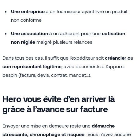
Une entreprise
à un fournisseur ayant livré un produit
non conforme
Une association
à un adhérent pour une
cotisation
non réglée
malgré plusieurs relances
Dans tous ces cas, il suffit que l’expéditeur soit
créancier ou
son représentant légitime
, avec documents à l’appui si
besoin (facture, devis, contrat, mandat…).
Hero vous évite d’en arriver là
grâce à l’avance sur facture
Envoyer une mise en demeure reste une
démarche
stressante, chronophage et risquée
: vous n’avez aucune