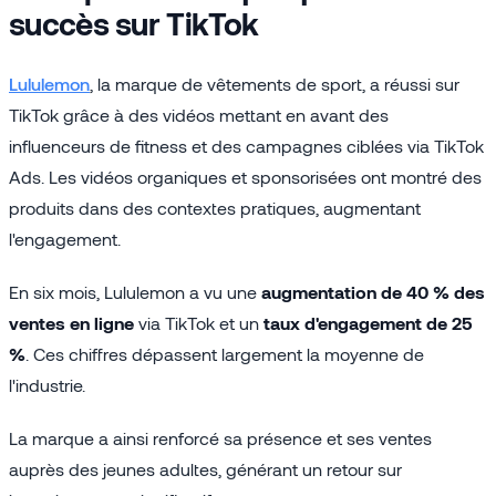
succès sur TikTok
Lululemon
, la marque de vêtements de sport, a réussi sur
TikTok grâce à des vidéos mettant en avant des
influenceurs de fitness et des campagnes ciblées via TikTok
Ads. Les vidéos organiques et sponsorisées ont montré des
produits dans des contextes pratiques, augmentant
l'engagement.
En six mois, Lululemon a vu une
augmentation de 40 % des
ventes en ligne
via TikTok et un
taux d'engagement de 25
%
. Ces chiffres dépassent largement la moyenne de
l'industrie.
La marque a ainsi renforcé sa présence et ses ventes
auprès des jeunes adultes, générant un retour sur