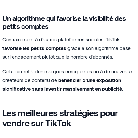
Un algorithme qui favorise la visibilité des
petits comptes
Contrairement à d'autres plateformes sociales, TikTok
favorise les petits comptes
grâce à son algorithme basé
sur l’engagement plutôt que le nombre d’abonnés.
Cela permet à des marques émergentes ou à de nouveaux
créateurs de contenu de
bénéficier d’une exposition
significative sans investir massivement en publicité
.
Les meilleures stratégies pour
vendre sur TikTok