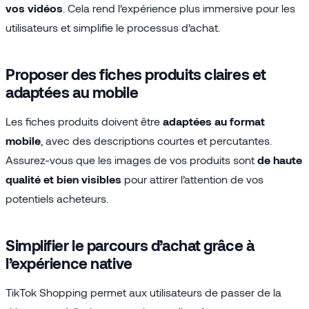
vos vidéos
. Cela rend l’expérience plus immersive pour les
utilisateurs et simplifie le processus d’achat.
Proposer des fiches produits claires et
adaptées au mobile
Les fiches produits doivent être
adaptées au format
mobile
, avec des descriptions courtes et percutantes.
Assurez-vous que les images de vos produits sont
de haute
qualité et bien visibles
pour attirer l’attention de vos
potentiels acheteurs.
Simplifier le parcours d’achat grâce à
l’expérience native
TikTok Shopping permet aux utilisateurs de passer de la