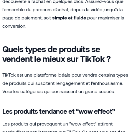
découverte à l’achat en quelques clics. Assurez-vous que
l’ensemble du parcours d’achat, depuis la vidéo jusqu’à la
page de paiement, soit
simple et fluide
pour maximiser la
conversion.
Quels types de produits se
vendent le mieux sur TikTok ?
TikTok est une plateforme idéale pour vendre certains types
de produits qui suscitent l'engagement et l'enthousiasme.
Voici les catégories qui connaissent un grand succès.
Les produits tendance et “wow effect”
Les produits qui provoquent un "wow effect" attirent
particulièrement l’attention sur TikTok. Ce sont souvent
des