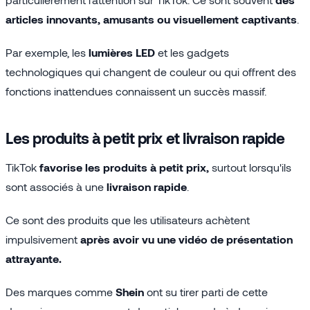
articles innovants, amusants ou visuellement captivants
.
Par exemple, les
lumières LED
et les gadgets
technologiques qui changent de couleur ou qui offrent des
fonctions inattendues connaissent un succès massif.
Les produits à petit prix et livraison rapide
TikTok
favorise les produits à petit prix,
surtout lorsqu'ils
sont associés à une
livraison rapide
.
Ce sont des produits que les utilisateurs achètent
impulsivement
après avoir vu une vidéo de présentation
attrayante.
Des marques comme
Shein
ont su tirer parti de cette