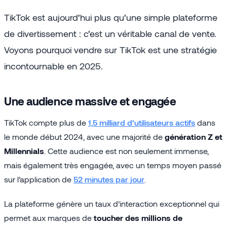
TikTok est aujourd’hui plus qu’une simple plateforme
de divertissement : c’est un véritable canal de vente.
Voyons pourquoi vendre sur TikTok est une stratégie
incontournable en 2025.
Une audience massive et engagée
TikTok compte plus de
1,5 milliard d’utilisateurs actifs
dans
le monde début 2024, avec une majorité de
génération Z et
Millennials
. Cette audience est non seulement immense,
mais également très engagée, avec un temps moyen passé
sur l’application de
52 minutes par jour
.
La plateforme génère un taux d’interaction exceptionnel qui
permet aux marques de
toucher des millions de