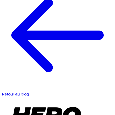
Retour au blog