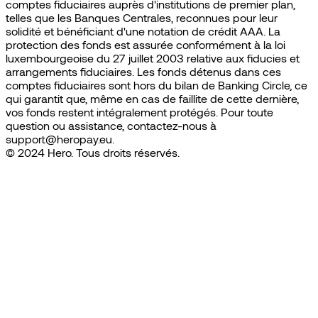
comptes fiduciaires auprès d'institutions de premier plan,
telles que les Banques Centrales, reconnues pour leur
solidité et bénéficiant d'une notation de crédit AAA. La
protection des fonds est assurée conformément à la loi
luxembourgeoise du 27 juillet 2003 relative aux fiducies et
arrangements fiduciaires. Les fonds détenus dans ces
comptes fiduciaires sont hors du bilan de Banking Circle, ce
qui garantit que, même en cas de faillite de cette dernière,
vos fonds restent intégralement protégés. Pour toute
question ou assistance, contactez-nous à
support@heropay.eu.
© 2024 Hero. Tous droits réservés.