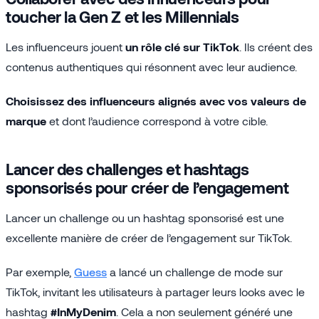
toucher la Gen Z et les Millennials
Les influenceurs jouent
un rôle clé sur TikTok
. Ils créent des
contenus authentiques qui résonnent avec leur audience.
Choisissez des influenceurs alignés avec vos valeurs de
marque
et dont l’audience correspond à votre cible.
Lancer des challenges et hashtags
sponsorisés pour créer de l’engagement
Lancer un challenge ou un hashtag sponsorisé est une
excellente manière de créer de l’engagement sur TikTok.
Par exemple,
Guess
a lancé un challenge de mode sur
TikTok, invitant les utilisateurs à partager leurs looks avec le
hashtag
#InMyDenim
. Cela a non seulement généré une