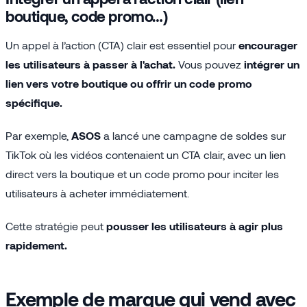
boutique, code promo…)
Un appel à l’action (CTA) clair est essentiel pour
encourager
les utilisateurs à passer à l'achat.
Vous pouvez
intégrer un
lien vers votre boutique ou offrir un code promo
spécifique.
Par exemple,
ASOS
a lancé une campagne de soldes sur
TikTok où les vidéos contenaient un CTA clair, avec un lien
direct vers la boutique et un code promo pour inciter les
utilisateurs à acheter immédiatement.
Cette stratégie peut
pousser les utilisateurs à agir plus
rapidement.
Exemple de marque qui vend avec