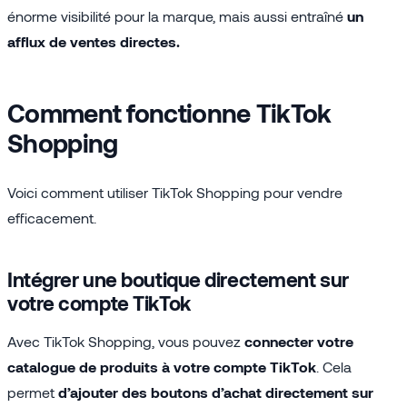
énorme visibilité pour la marque, mais aussi entraîné
un
afflux de ventes directes.
Comment fonctionne TikTok
Shopping
Voici comment utiliser TikTok Shopping pour vendre
efficacement.
Intégrer une boutique directement sur
votre compte TikTok
Avec TikTok Shopping, vous pouvez
connecter votre
catalogue de produits à votre compte TikTok
. Cela
permet
d’ajouter des boutons d’achat directement sur