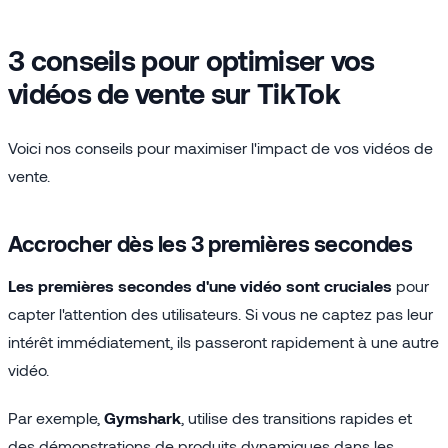
3 conseils pour optimiser vos
vidéos de vente sur TikTok
Voici nos conseils pour maximiser l'impact de vos vidéos de
vente.
Accrocher dès les 3 premières secondes
Les premières secondes d'une vidéo sont cruciales
pour
capter l'attention des utilisateurs. Si vous ne captez pas leur
intérêt immédiatement, ils passeront rapidement à une autre
vidéo.
Par exemple,
Gymshark
, utilise des transitions rapides et
des démonstrations de produits dynamiques dans les