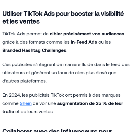
Utiliser TikTok Ads pour booster la visibilité
et les ventes
TikTok Ads permet de
cibler précisément vos audiences
grâce à des formats comme les
In-Feed Ads
ou les
Branded Hashtag Challenges
.
Ces publicités s’intègrent de manière fluide dans le feed des
utilisateurs et génèrent un taux de clics plus élevé que
d’autres plateformes.
En 2024, les publicités TikTok ont permis à des marques
comme
Shein
de voir une
augmentation de 25 % de leur
trafic
et de leurs ventes.
Collaborer avec des influenceurs pour