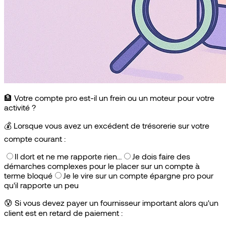
🏦 Votre compte pro est-il un frein ou un moteur pour votre
activité ?
💰
Lorsque vous avez un excédent de trésorerie sur votre
compte courant :
Il dort et ne me rapporte rien…
Je dois faire des
démarches complexes pour le placer sur un compte à
terme bloqué
Je le vire sur un compte épargne pro pour
qu'il rapporte un peu
😰
Si vous devez payer un fournisseur important alors qu'un
client est en retard de paiement :