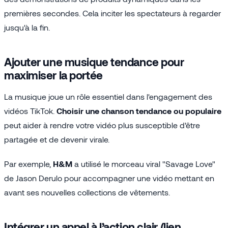
premières secondes. Cela inciter les spectateurs à regarder
jusqu'à la fin.
Ajouter une musique tendance pour
maximiser la portée
La musique joue un rôle essentiel dans l'engagement des
vidéos TikTok.
Choisir une chanson tendance ou populaire
peut aider à rendre votre vidéo plus susceptible d'être
partagée et de devenir virale.
Par exemple,
H&M
a utilisé le morceau viral "Savage Love"
de Jason Derulo pour accompagner une vidéo mettant en
avant ses nouvelles collections de vêtements.
Intégrer un appel à l’action clair (lien