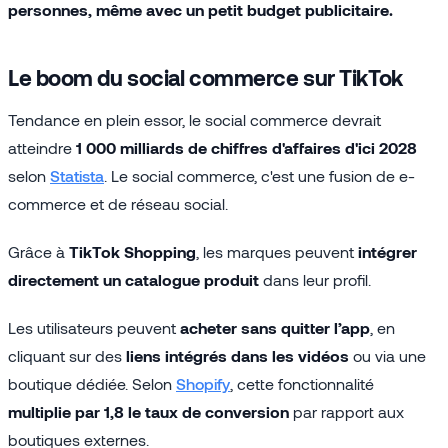
personnes, même avec un petit budget publicitaire.
Le boom du social commerce sur TikTok
Tendance en plein essor, le social commerce devrait
atteindre
1 000 milliards de chiffres d'affaires d'ici 2028
selon
Statista
. Le social commerce, c'est une fusion de e-
commerce et de réseau social.
Grâce à
TikTok Shopping
, les marques peuvent
intégrer
directement un catalogue produit
dans leur profil.
Les utilisateurs peuvent
acheter sans quitter l’app
, en
cliquant sur des
liens intégrés dans les vidéos
ou via une
boutique dédiée. Selon
Shopify
, cette fonctionnalité
multiplie par 1,8 le taux de conversion
par rapport aux
boutiques externes.