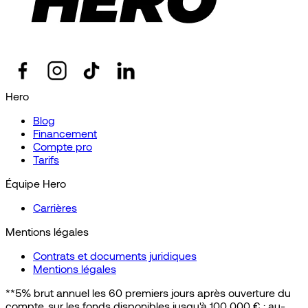
Hero
Blog
Financement
Compte pro
Tarifs
Équipe Hero
Carrières
Mentions légales
Contrats et documents juridiques
Mentions légales
**5% brut annuel les 60 premiers jours après ouverture du
compte, sur les fonds disponibles jusqu'à 100 000 € ; au-