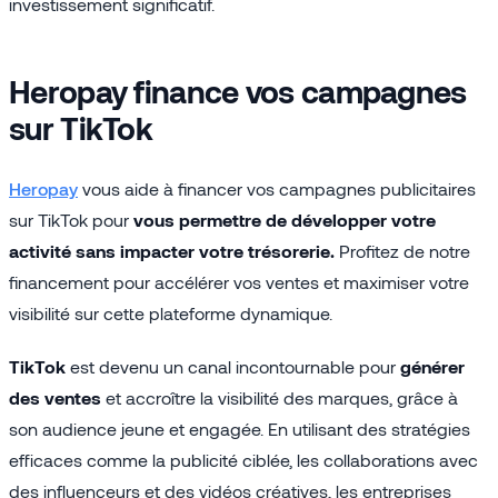
investissement significatif.
Heropay finance vos campagnes
sur TikTok
Heropay
vous aide à financer vos campagnes publicitaires
sur TikTok pour
vous permettre de développer votre
activité sans impacter votre trésorerie.
Profitez de notre
financement pour accélérer vos ventes et maximiser votre
visibilité sur cette plateforme dynamique.
TikTok
est devenu un canal incontournable pour
générer
des ventes
et accroître la visibilité des marques, grâce à
son audience jeune et engagée. En utilisant des stratégies
efficaces comme la publicité ciblée, les collaborations avec
des influenceurs et des vidéos créatives, les entreprises