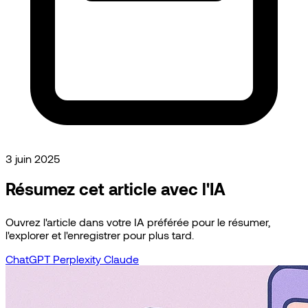
3 juin 2025
Résumez cet article avec l'IA
Ouvrez l'article dans votre IA préférée pour le résumer,
l'explorer et l'enregistrer pour plus tard.
ChatGPT
Perplexity
Claude