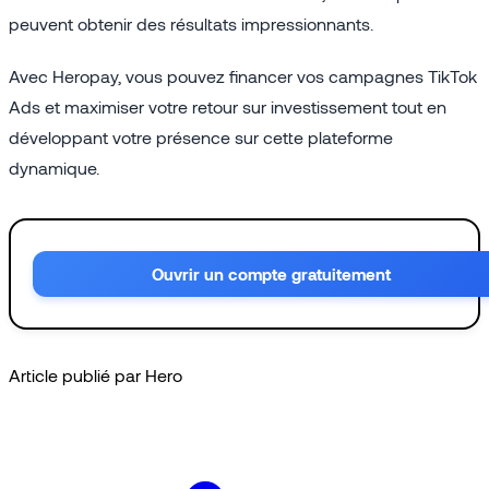
peuvent obtenir des résultats impressionnants.
Avec Heropay, vous pouvez financer vos campagnes TikTok
Ads et maximiser votre retour sur investissement tout en
développant votre présence sur cette plateforme
dynamique.
Ouvrir un compte gratuitement
Article publié par Hero