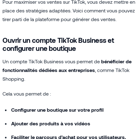
Pour maximiser vos ventes sur TikTok, vous devez mettre en
place des stratégies adaptées. Voici comment vous pouvez
tirer parti de la plateforme pour générer des ventes.
Ouvrir un compte TikTok Business et
configurer une boutique
Un compte TikTok Business vous permet de
bénéficier de
fonctionnalités dédiées aux entreprises
, comme TikTok
Shopping.
Cela vous permet de :
Configurer une boutique sur votre profil
Ajouter des produits à vos vidéos
Faciliter le parcours d’achat pour vos utilisateurs.