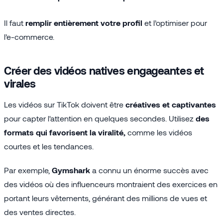
Il faut
remplir entièrement votre profil
et l’optimiser pour
l’e-commerce.
Créer des vidéos natives engageantes et
virales
Les vidéos sur TikTok doivent être
créatives et captivantes
pour capter l'attention en quelques secondes. Utilisez
des
formats qui favorisent la viralité,
comme les vidéos
courtes et les tendances.
Par exemple,
Gymshark
a connu un énorme succès avec
des vidéos où des influenceurs montraient des exercices en
portant leurs vêtements, générant des millions de vues et
des ventes directes.