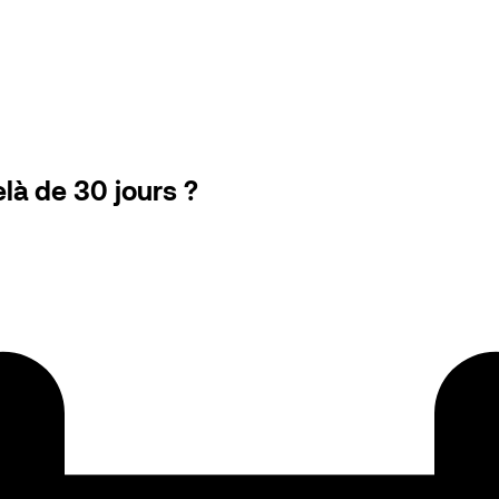
à de 30 jours ?