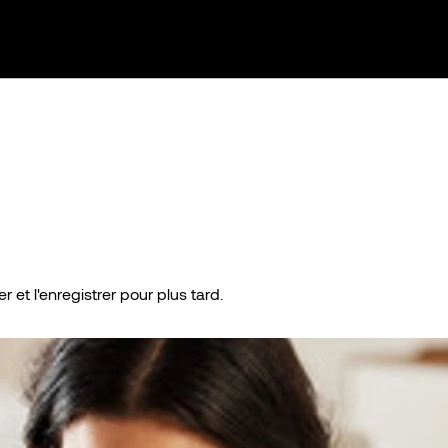
r et l'enregistrer pour plus tard.