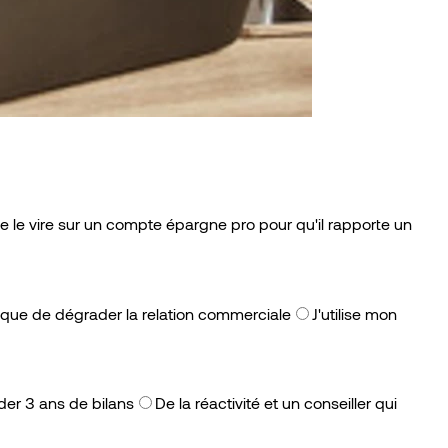
Je le vire sur un compte épargne pro pour qu'il rapporte un
isque de dégrader la relation commerciale
J'utilise mon
er 3 ans de bilans
De la réactivité et un conseiller qui