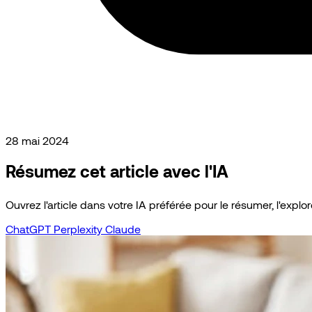
28 mai 2024
Résumez cet article avec l'IA
Ouvrez l'article dans votre IA préférée pour le résumer, l'explore
ChatGPT
Perplexity
Claude