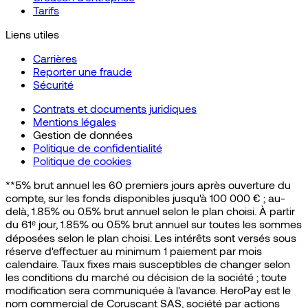
Tarifs
Liens utiles
Carrières
Reporter une fraude
Sécurité
Contrats et documents juridiques
Mentions légales
Gestion de données
Politique de confidentialité
Politique de cookies
**5% brut annuel les 60 premiers jours après ouverture du
compte, sur les fonds disponibles jusqu'à 100 000 € ; au-
delà, 1.85% ou 0.5% brut annuel selon le plan choisi. À partir
du 61ᵉ jour, 1.85% ou 0.5% brut annuel sur toutes les sommes
déposées selon le plan choisi. Les intérêts sont versés sous
réserve d'effectuer au minimum 1 paiement par mois
calendaire. Taux fixes mais susceptibles de changer selon
les conditions du marché ou décision de la société ; toute
modification sera communiquée à l'avance. HeroPay est le
nom commercial de Coruscant SAS, société par actions