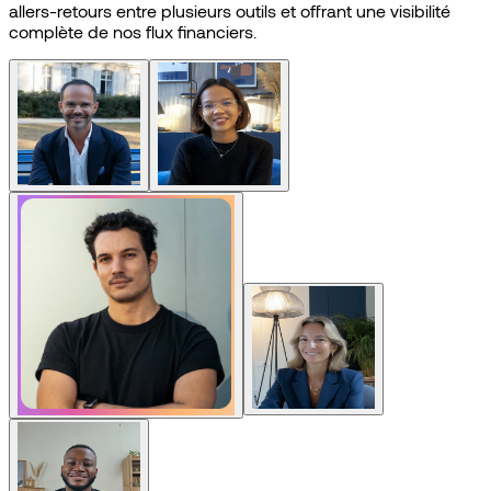
allers-retours
entre
plusieurs
outils
et
offrant
une
visibilité
complète
de
nos
flux
financiers.