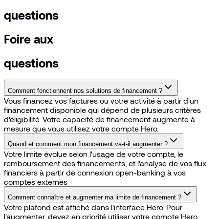
questions
Foire aux
questions
Comment fonctionnent nos solutions de financement ?
Vous financez vos factures ou votre activité à partir d'un
financement disponible qui dépend de plusieurs critères
d'éligibilité. Votre capacité de financement augmente à
mesure que vous utilisez votre compte Hero.
Quand et comment mon financement va-t-il augmenter ?
Votre limite évolue selon l'usage de votre compte, le
remboursement des financements, et l'analyse de vos flux
financiers à partir de connexion open-banking à vos
comptes externes
Comment connaître et augmenter ma limite de financement ?
Votre plafond est affiché dans l'interface Hero. Pour
l'augmenter, devez en priorité utiliser votre compte Hero