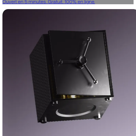
Ouvert en 5 minutes. Gratuit. 100% en ligne.