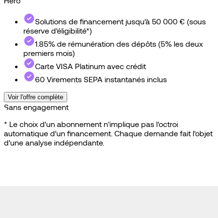
Hero
Pro
Solutions de financement jusqu’à 50 000 € (sous
réserve d’éligibilité*)
1.85% de rémunération des dépôts (5% les deux
premiers mois)
Carte VISA Platinum avec crédit
60 Virements SEPA instantanés inclus
Voir l'offre complète
Sans engagement
* Le choix d'un abonnement n'implique pas l'octroi
automatique d'un financement. Chaque demande fait l'objet
d'une analyse indépendante.