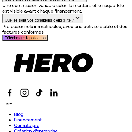
Une commission variable selon le montant et le risque. Elle
est visible avant chaque financement.
Quelles sont vos conditions d'éligibilité ?
Professionnels immatriculés, avec une activité stable et des
factures conformes.
Télécharger l'application
Hero
Blog
Financement
Compte pro
Création d'entreprise