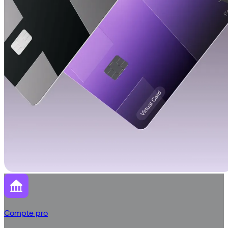
Compte pro