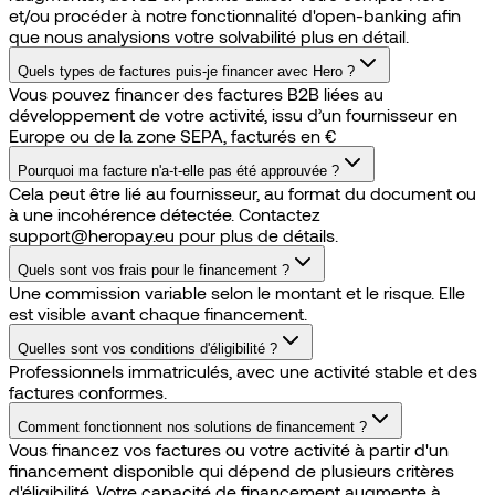
et/ou procéder à notre fonctionnalité d'open-banking afin
que nous analysions votre solvabilité plus en détail.
Quels types de factures puis-je financer avec Hero ?
Vous pouvez financer des factures B2B liées au
développement de votre activité, issu d’un fournisseur en
Europe ou de la zone SEPA, facturés en €
Pourquoi ma facture n'a-t-elle pas été approuvée ?
Cela peut être lié au fournisseur, au format du document ou
à une incohérence détectée. Contactez
support@heropay.eu pour plus de détails.
Quels sont vos frais pour le financement ?
Une commission variable selon le montant et le risque. Elle
est visible avant chaque financement.
Quelles sont vos conditions d'éligibilité ?
Professionnels immatriculés, avec une activité stable et des
factures conformes.
Comment fonctionnent nos solutions de financement ?
Vous financez vos factures ou votre activité à partir d'un
financement disponible qui dépend de plusieurs critères
d'éligibilité. Votre capacité de financement augmente à